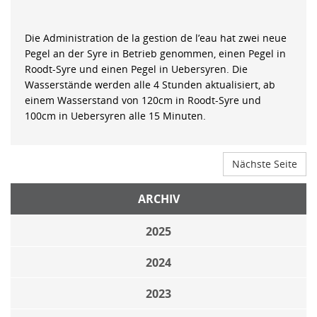
Die Administration de la gestion de l’eau hat zwei neue
Pegel an der Syre in Betrieb genommen, einen Pegel in
Roodt-Syre und einen Pegel in Uebersyren. Die
Wasserstände werden alle 4 Stunden aktualisiert, ab
einem Wasserstand von 120cm in Roodt-Syre und
100cm in Uebersyren alle 15 Minuten.
Nächste Seite
ARCHIV
2025
2024
2023