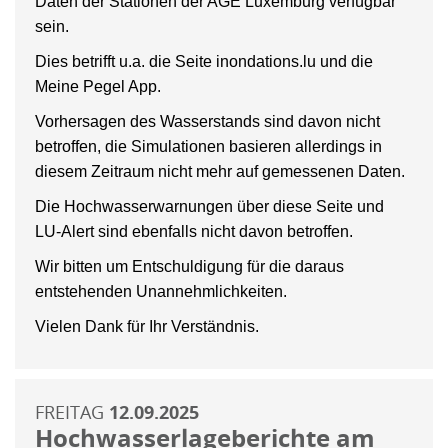
Daten der Stationen der AGE Luxemburg verfügbar
sein.
Dies betrifft u.a. die Seite inondations.lu und die
Meine Pegel App.
Vorhersagen des Wasserstands sind davon nicht
betroffen, die Simulationen basieren allerdings in
diesem Zeitraum nicht mehr auf gemessenen Daten.
Die Hochwasserwarnungen über diese Seite und
LU-Alert sind ebenfalls nicht davon betroffen.
Wir bitten um Entschuldigung für die daraus
entstehenden Unannehmlichkeiten.
Vielen Dank für Ihr Verständnis.
FREITAG
12.09.2025
Hochwasserlageberichte am