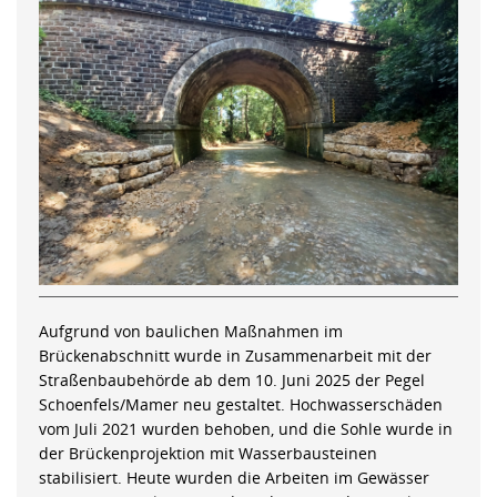
Aufgrund von baulichen Maßnahmen im
Brückenabschnitt wurde in Zusammenarbeit mit der
Straßenbaubehörde ab dem 10. Juni 2025 der Pegel
Schoenfels/Mamer neu gestaltet. Hochwasserschäden
vom Juli 2021 wurden behoben, und die Sohle wurde in
der Brückenprojektion mit Wasserbausteinen
stabilisiert. Heute wurden die Arbeiten im Gewässer