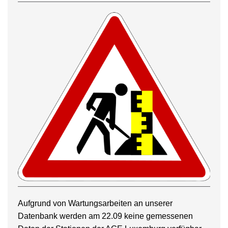
Aufgrund von Wartungsarbeiten an unserer
Datenbank werden am 22.09 keine gemessenen