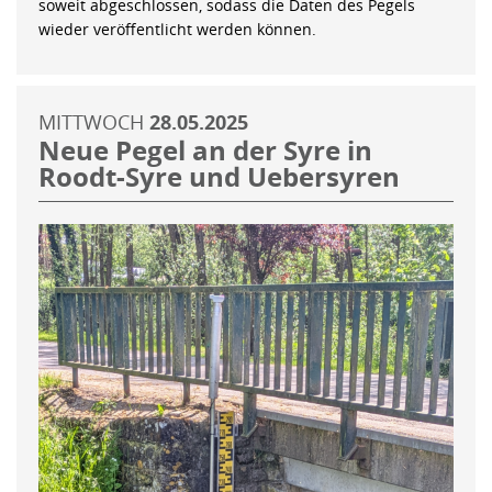
soweit abgeschlossen, sodass die Daten des Pegels
wieder veröffentlicht werden können.
MITTWOCH
28.05.2025
Neue Pegel an der Syre in
Roodt-Syre und Uebersyren