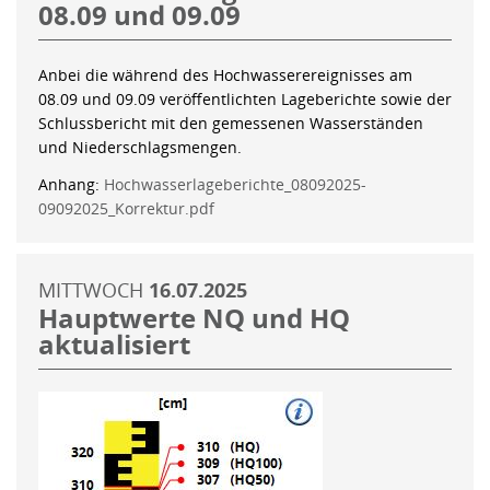
08.09 und 09.09
Anbei die während des Hochwasserereignisses am
08.09 und 09.09 veröffentlichten Lageberichte sowie der
Schlussbericht mit den gemessenen Wasserständen
und Niederschlagsmengen.
Anhang:
Hochwasserlageberichte_08092025-
09092025_Korrektur.pdf
MITTWOCH
16.07.2025
Hauptwerte NQ und HQ
aktualisiert