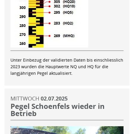
Unter Einbezug der validierten Daten bis einschliesslich
2023 wurden die Hauptwerte NQ und HQ für die
langjährigen Pegel aktualisiert.
MITTWOCH
02.07.2025
Pegel Schoenfels wieder in
Betrieb