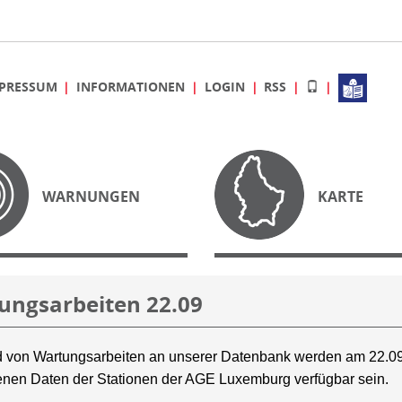
PRESSUM
INFORMATIONEN
LOGIN
RSS
WARNUNGEN
KARTE
ungsarbeiten 22.09
 von Wartungsarbeiten an unserer Datenbank werden am 22.09
nen Daten der Stationen der AGE Luxemburg verfügbar sein.