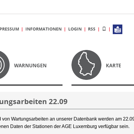
PRESSUM
INFORMATIONEN
LOGIN
RSS
WARNUNGEN
KARTE
ungsarbeiten 22.09
 von Wartungsarbeiten an unserer Datenbank werden am 22.09
nen Daten der Stationen der AGE Luxemburg verfügbar sein.