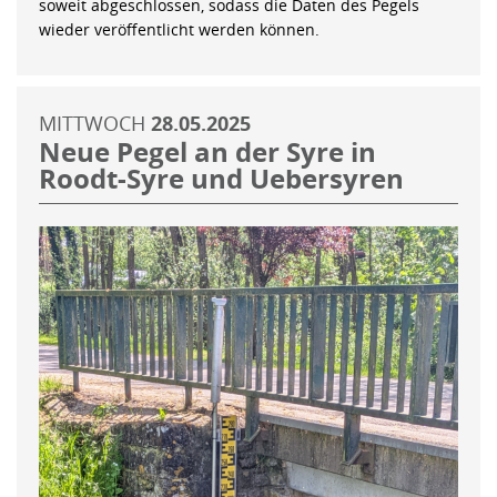
soweit abgeschlossen, sodass die Daten des Pegels
wieder veröffentlicht werden können.
MITTWOCH
28.05.2025
Neue Pegel an der Syre in
Roodt-Syre und Uebersyren