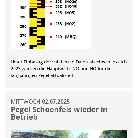
Unter Einbezug der validierten Daten bis einschliesslich
2023 wurden die Hauptwerte NQ und HQ für die
langjährigen Pegel aktualisiert.
MITTWOCH
02.07.2025
Pegel Schoenfels wieder in
Betrieb