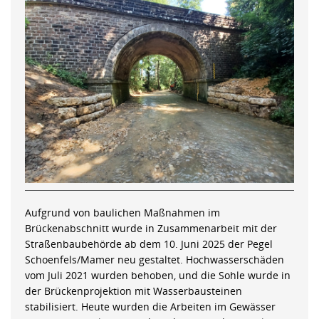
Aufgrund von baulichen Maßnahmen im
Brückenabschnitt wurde in Zusammenarbeit mit der
Straßenbaubehörde ab dem 10. Juni 2025 der Pegel
Schoenfels/Mamer neu gestaltet. Hochwasserschäden
vom Juli 2021 wurden behoben, und die Sohle wurde in
der Brückenprojektion mit Wasserbausteinen
stabilisiert. Heute wurden die Arbeiten im Gewässer