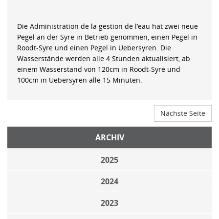
Die Administration de la gestion de l’eau hat zwei neue
Pegel an der Syre in Betrieb genommen, einen Pegel in
Roodt-Syre und einen Pegel in Uebersyren. Die
Wasserstände werden alle 4 Stunden aktualisiert, ab
einem Wasserstand von 120cm in Roodt-Syre und
100cm in Uebersyren alle 15 Minuten.
Nächste Seite
ARCHIV
2025
2024
2023