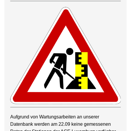
Aufgrund von Wartungsarbeiten an unserer
Datenbank werden am 22.09 keine gemessenen