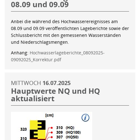
08.09 und 09.09
Anbei die während des Hochwasserereignisses am
08.09 und 09.09 veröffentlichten Lageberichte sowie der
Schlussbericht mit den gemessenen Wasserständen
und Niederschlagsmengen.
Anhang:
Hochwasserlageberichte_08092025-
09092025_Korrektur.pdf
MITTWOCH
16.07.2025
Hauptwerte NQ und HQ
aktualisiert