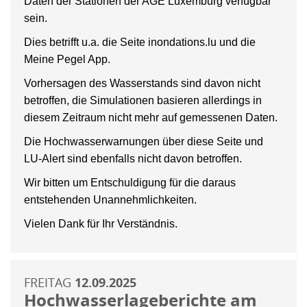
Daten der Stationen der AGE Luxemburg verfügbar
sein.
Dies betrifft u.a. die Seite inondations.lu und die
Meine Pegel App.
Vorhersagen des Wasserstands sind davon nicht
betroffen, die Simulationen basieren allerdings in
diesem Zeitraum nicht mehr auf gemessenen Daten.
Die Hochwasserwarnungen über diese Seite und
LU-Alert sind ebenfalls nicht davon betroffen.
Wir bitten um Entschuldigung für die daraus
entstehenden Unannehmlichkeiten.
Vielen Dank für Ihr Verständnis.
FREITAG
12.09.2025
Hochwasserlageberichte am