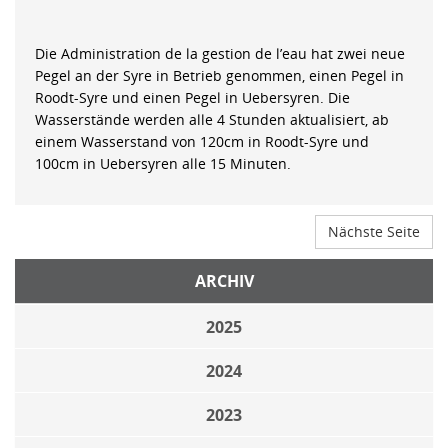
Die Administration de la gestion de l’eau hat zwei neue
Pegel an der Syre in Betrieb genommen, einen Pegel in
Roodt-Syre und einen Pegel in Uebersyren. Die
Wasserstände werden alle 4 Stunden aktualisiert, ab
einem Wasserstand von 120cm in Roodt-Syre und
100cm in Uebersyren alle 15 Minuten.
Nächste Seite
ARCHIV
2025
2024
2023