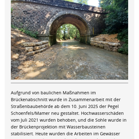
Aufgrund von baulichen Maßnahmen im
Brückenabschnitt wurde in Zusammenarbeit mit der
Straßenbaubehörde ab dem 10. Juni 2025 der Pegel
Schoenfels/Mamer neu gestaltet. Hochwasserschäden
vom Juli 2021 wurden behoben, und die Sohle wurde in
der Brückenprojektion mit Wasserbausteinen
stabilisiert. Heute wurden die Arbeiten im Gewässer