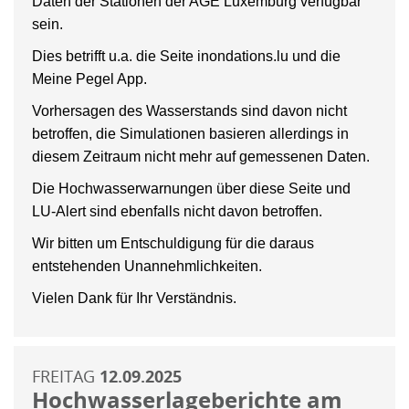
Daten der Stationen der AGE Luxemburg verfügbar
sein.
Dies betrifft u.a. die Seite inondations.lu und die
Meine Pegel App.
Vorhersagen des Wasserstands sind davon nicht
betroffen, die Simulationen basieren allerdings in
diesem Zeitraum nicht mehr auf gemessenen Daten.
Die Hochwasserwarnungen über diese Seite und
LU-Alert sind ebenfalls nicht davon betroffen.
Wir bitten um Entschuldigung für die daraus
entstehenden Unannehmlichkeiten.
Vielen Dank für Ihr Verständnis.
FREITAG
12.09.2025
Hochwasserlageberichte am