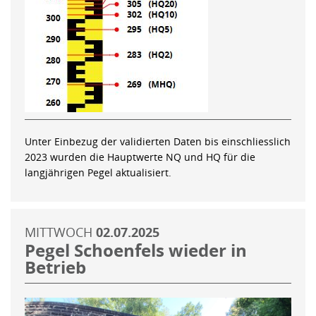
Unter Einbezug der validierten Daten bis einschliesslich
2023 wurden die Hauptwerte NQ und HQ für die
langjährigen Pegel aktualisiert.
MITTWOCH
02.07.2025
Pegel Schoenfels wieder in
Betrieb