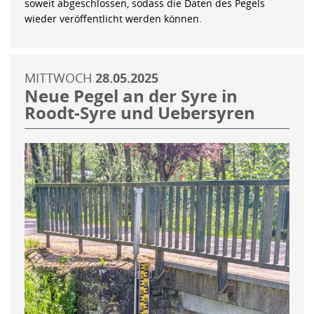
soweit abgeschlossen, sodass die Daten des Pegels
wieder veröffentlicht werden können.
MITTWOCH
28.05.2025
Neue Pegel an der Syre in
Roodt-Syre und Uebersyren