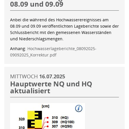
08.09 und 09.09
Anbei die während des Hochwasserereignisses am
08.09 und 09.09 veröffentlichten Lageberichte sowie der
Schlussbericht mit den gemessenen Wasserständen
und Niederschlagsmengen.
Anhang:
Hochwasserlageberichte_08092025-
09092025_Korrektur.pdf
MITTWOCH
16.07.2025
Hauptwerte NQ und HQ
aktualisiert