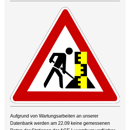
Aufgrund von Wartungsarbeiten an unserer
Datenbank werden am 22.09 keine gemessenen