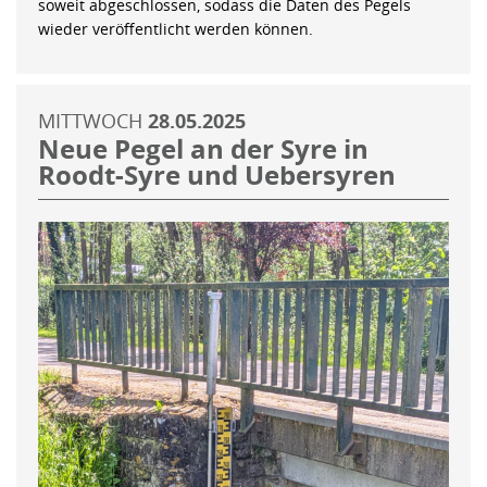
soweit abgeschlossen, sodass die Daten des Pegels
wieder veröffentlicht werden können.
MITTWOCH
28.05.2025
Neue Pegel an der Syre in
Roodt-Syre und Uebersyren