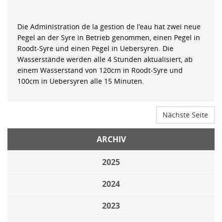
Die Administration de la gestion de l’eau hat zwei neue
Pegel an der Syre in Betrieb genommen, einen Pegel in
Roodt-Syre und einen Pegel in Uebersyren. Die
Wasserstände werden alle 4 Stunden aktualisiert, ab
einem Wasserstand von 120cm in Roodt-Syre und
100cm in Uebersyren alle 15 Minuten.
Nächste Seite
ARCHIV
2025
2024
2023