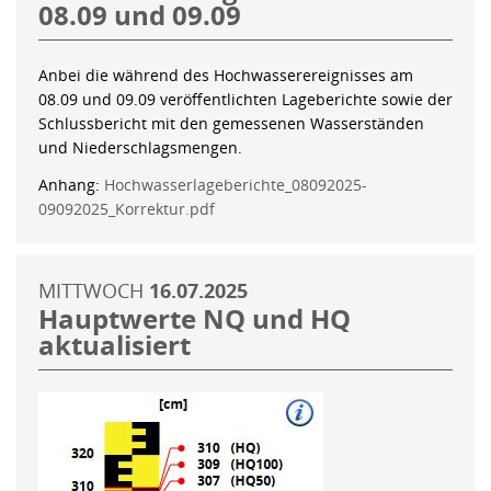
08.09 und 09.09
Anbei die während des Hochwasserereignisses am
08.09 und 09.09 veröffentlichten Lageberichte sowie der
Schlussbericht mit den gemessenen Wasserständen
und Niederschlagsmengen.
Anhang:
Hochwasserlageberichte_08092025-
09092025_Korrektur.pdf
MITTWOCH
16.07.2025
Hauptwerte NQ und HQ
aktualisiert