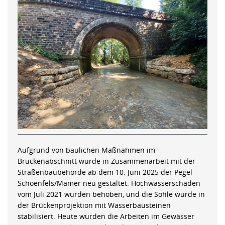
Aufgrund von baulichen Maßnahmen im
Brückenabschnitt wurde in Zusammenarbeit mit der
Straßenbaubehörde ab dem 10. Juni 2025 der Pegel
Schoenfels/Mamer neu gestaltet. Hochwasserschäden
vom Juli 2021 wurden behoben, und die Sohle wurde in
der Brückenprojektion mit Wasserbausteinen
stabilisiert. Heute wurden die Arbeiten im Gewässer