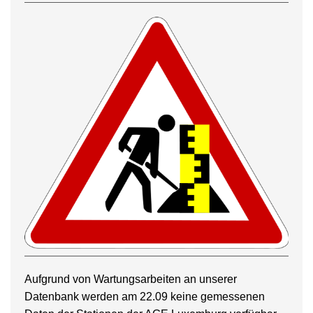
Aufgrund von Wartungsarbeiten an unserer
Datenbank werden am 22.09 keine gemessenen