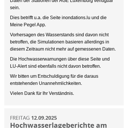
Daten der Stationen der AGE Luxemburg verfügbar
sein.
Dies betrifft u.a. die Seite inondations.lu und die
Meine Pegel App.
Vorhersagen des Wasserstands sind davon nicht
betroffen, die Simulationen basieren allerdings in
diesem Zeitraum nicht mehr auf gemessenen Daten.
Die Hochwasserwarnungen über diese Seite und
LU-Alert sind ebenfalls nicht davon betroffen.
Wir bitten um Entschuldigung für die daraus
entstehenden Unannehmlichkeiten.
Vielen Dank für Ihr Verständnis.
FREITAG
12.09.2025
Hochwasserlageberichte am