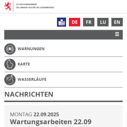
DE
FR
LU
EN
WARNUNGEN
KARTE
WASSERLÄUFE
NACHRICHTEN
MONTAG
22.09.2025
Wartungsarbeiten 22.09