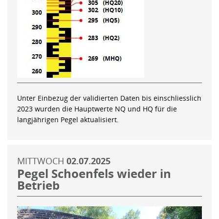
Unter Einbezug der validierten Daten bis einschliesslich
2023 wurden die Hauptwerte NQ und HQ für die
langjährigen Pegel aktualisiert.
MITTWOCH
02.07.2025
Pegel Schoenfels wieder in
Betrieb