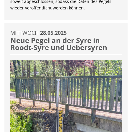
soweit abgeschlossen, sodass die Daten des Pegels
wieder veröffentlicht werden können.
MITTWOCH
28.05.2025
Neue Pegel an der Syre in
Roodt-Syre und Uebersyren