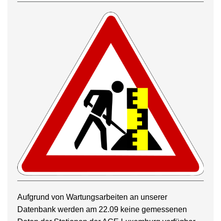
Aufgrund von Wartungsarbeiten an unserer
Datenbank werden am 22.09 keine gemessenen