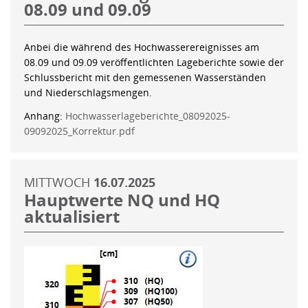
08.09 und 09.09
Anbei die während des Hochwasserereignisses am
08.09 und 09.09 veröffentlichten Lageberichte sowie der
Schlussbericht mit den gemessenen Wasserständen
und Niederschlagsmengen.
Anhang:
Hochwasserlageberichte_08092025-
09092025_Korrektur.pdf
MITTWOCH
16.07.2025
Hauptwerte NQ und HQ
aktualisiert