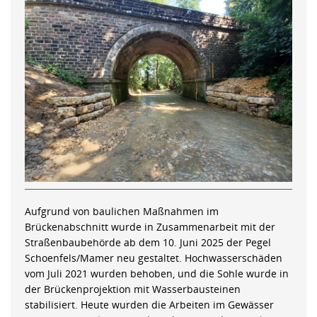
Aufgrund von baulichen Maßnahmen im
Brückenabschnitt wurde in Zusammenarbeit mit der
Straßenbaubehörde ab dem 10. Juni 2025 der Pegel
Schoenfels/Mamer neu gestaltet. Hochwasserschäden
vom Juli 2021 wurden behoben, und die Sohle wurde in
der Brückenprojektion mit Wasserbausteinen
stabilisiert. Heute wurden die Arbeiten im Gewässer