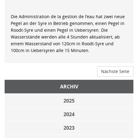
Die Administration de la gestion de l’eau hat zwei neue
Pegel an der Syre in Betrieb genommen, einen Pegel in
Roodt-Syre und einen Pegel in Uebersyren. Die
Wasserstände werden alle 4 Stunden aktualisiert, ab
einem Wasserstand von 120cm in Roodt-Syre und
100cm in Uebersyren alle 15 Minuten.
Nächste Seite
ARCHIV
2025
2024
2023