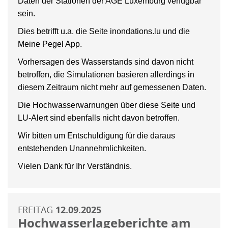
Daten der Stationen der AGE Luxemburg verfügbar
sein.
Dies betrifft u.a. die Seite inondations.lu und die
Meine Pegel App.
Vorhersagen des Wasserstands sind davon nicht
betroffen, die Simulationen basieren allerdings in
diesem Zeitraum nicht mehr auf gemessenen Daten.
Die Hochwasserwarnungen über diese Seite und
LU-Alert sind ebenfalls nicht davon betroffen.
Wir bitten um Entschuldigung für die daraus
entstehenden Unannehmlichkeiten.
Vielen Dank für Ihr Verständnis.
FREITAG
12.09.2025
Hochwasserlageberichte am