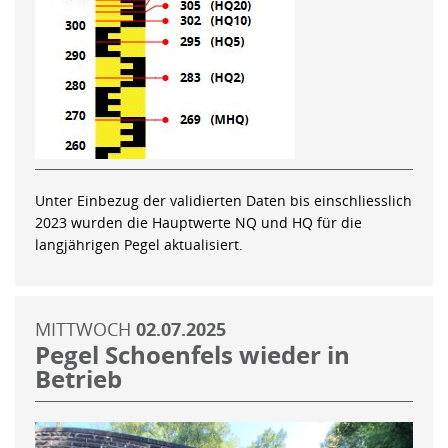
Unter Einbezug der validierten Daten bis einschliesslich
2023 wurden die Hauptwerte NQ und HQ für die
langjährigen Pegel aktualisiert.
MITTWOCH
02.07.2025
Pegel Schoenfels wieder in
Betrieb