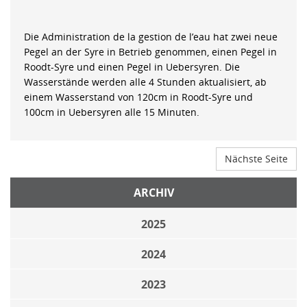
Die Administration de la gestion de l’eau hat zwei neue
Pegel an der Syre in Betrieb genommen, einen Pegel in
Roodt-Syre und einen Pegel in Uebersyren. Die
Wasserstände werden alle 4 Stunden aktualisiert, ab
einem Wasserstand von 120cm in Roodt-Syre und
100cm in Uebersyren alle 15 Minuten.
Nächste Seite
ARCHIV
2025
2024
2023