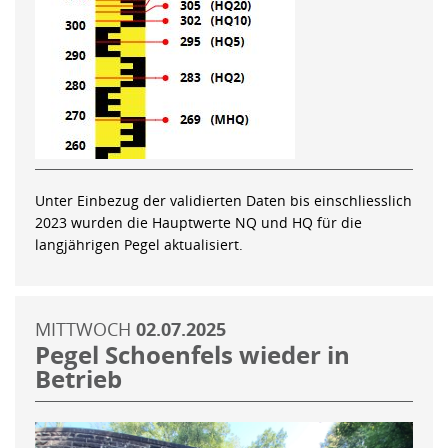
Unter Einbezug der validierten Daten bis einschliesslich
2023 wurden die Hauptwerte NQ und HQ für die
langjährigen Pegel aktualisiert.
MITTWOCH
02.07.2025
Pegel Schoenfels wieder in
Betrieb