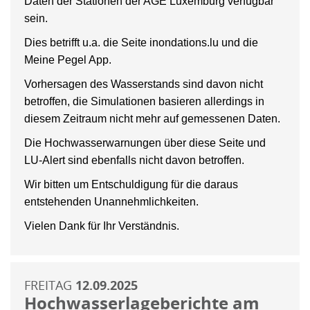
Daten der Stationen der AGE Luxemburg verfügbar
sein.
Dies betrifft u.a. die Seite inondations.lu und die
Meine Pegel App.
Vorhersagen des Wasserstands sind davon nicht
betroffen, die Simulationen basieren allerdings in
diesem Zeitraum nicht mehr auf gemessenen Daten.
Die Hochwasserwarnungen über diese Seite und
LU-Alert sind ebenfalls nicht davon betroffen.
Wir bitten um Entschuldigung für die daraus
entstehenden Unannehmlichkeiten.
Vielen Dank für Ihr Verständnis.
FREITAG
12.09.2025
Hochwasserlageberichte am