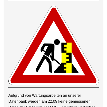
Aufgrund von Wartungsarbeiten an unserer
Datenbank werden am 22.09 keine gemessenen