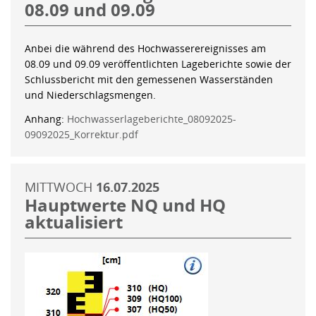
08.09 und 09.09
Anbei die während des Hochwasserereignisses am
08.09 und 09.09 veröffentlichten Lageberichte sowie der
Schlussbericht mit den gemessenen Wasserständen
und Niederschlagsmengen.
Anhang:
Hochwasserlageberichte_08092025-
09092025_Korrektur.pdf
MITTWOCH
16.07.2025
Hauptwerte NQ und HQ
aktualisiert