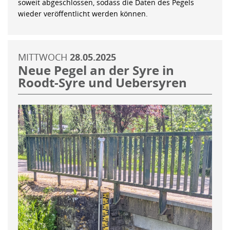
soweit abgeschlossen, sodass die Daten des Pegels
wieder veröffentlicht werden können.
MITTWOCH
28.05.2025
Neue Pegel an der Syre in
Roodt-Syre und Uebersyren