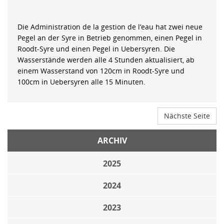
Die Administration de la gestion de l’eau hat zwei neue
Pegel an der Syre in Betrieb genommen, einen Pegel in
Roodt-Syre und einen Pegel in Uebersyren. Die
Wasserstände werden alle 4 Stunden aktualisiert, ab
einem Wasserstand von 120cm in Roodt-Syre und
100cm in Uebersyren alle 15 Minuten.
Nächste Seite
ARCHIV
2025
2024
2023