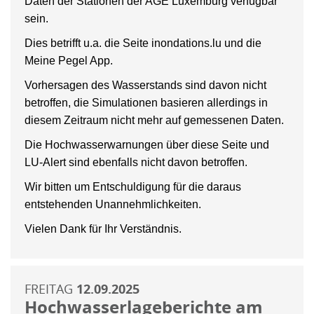
Daten der Stationen der AGE Luxemburg verfügbar
sein.
Dies betrifft u.a. die Seite inondations.lu und die
Meine Pegel App.
Vorhersagen des Wasserstands sind davon nicht
betroffen, die Simulationen basieren allerdings in
diesem Zeitraum nicht mehr auf gemessenen Daten.
Die Hochwasserwarnungen über diese Seite und
LU-Alert sind ebenfalls nicht davon betroffen.
Wir bitten um Entschuldigung für die daraus
entstehenden Unannehmlichkeiten.
Vielen Dank für Ihr Verständnis.
FREITAG
12.09.2025
Hochwasserlageberichte am