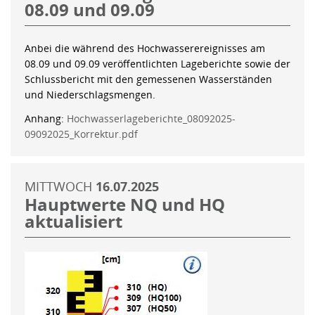
08.09 und 09.09
Anbei die während des Hochwasserereignisses am
08.09 und 09.09 veröffentlichten Lageberichte sowie der
Schlussbericht mit den gemessenen Wasserständen
und Niederschlagsmengen.
Anhang:
Hochwasserlageberichte_08092025-
09092025_Korrektur.pdf
MITTWOCH
16.07.2025
Hauptwerte NQ und HQ
aktualisiert