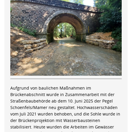
Aufgrund von baulichen Maßnahmen im
Brückenabschnitt wurde in Zusammenarbeit mit der
Straßenbaubehörde ab dem 10. Juni 2025 der Pegel
Schoenfels/Mamer neu gestaltet. Hochwasserschäden
vom Juli 2021 wurden behoben, und die Sohle wurde in
der Brückenprojektion mit Wasserbausteinen
stabilisiert. Heute wurden die Arbeiten im Gewässer