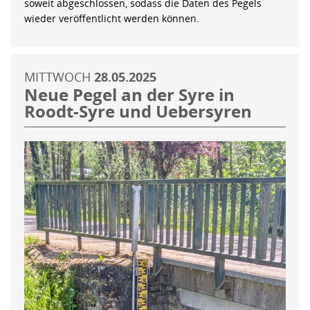
soweit abgeschlossen, sodass die Daten des Pegels
wieder veröffentlicht werden können.
MITTWOCH
28.05.2025
Neue Pegel an der Syre in
Roodt-Syre und Uebersyren