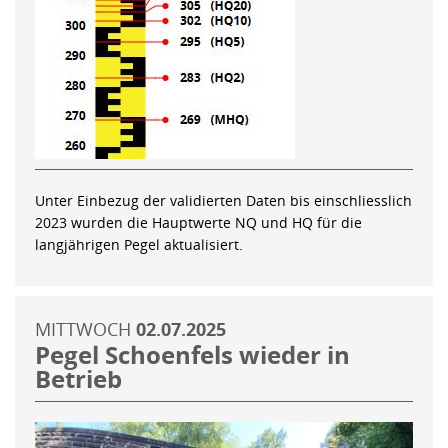
Unter Einbezug der validierten Daten bis einschliesslich
2023 wurden die Hauptwerte NQ und HQ für die
langjährigen Pegel aktualisiert.
MITTWOCH
02.07.2025
Pegel Schoenfels wieder in
Betrieb