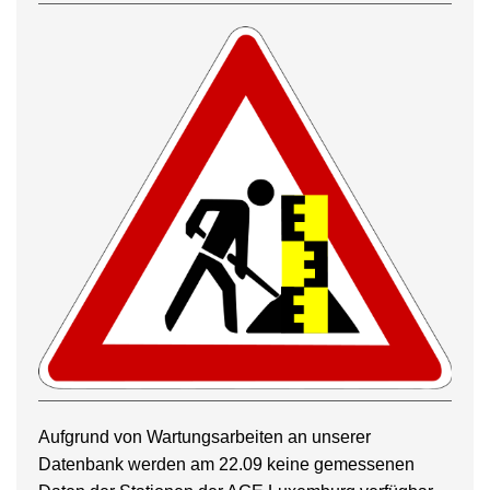
Aufgrund von Wartungsarbeiten an unserer
Datenbank werden am 22.09 keine gemessenen