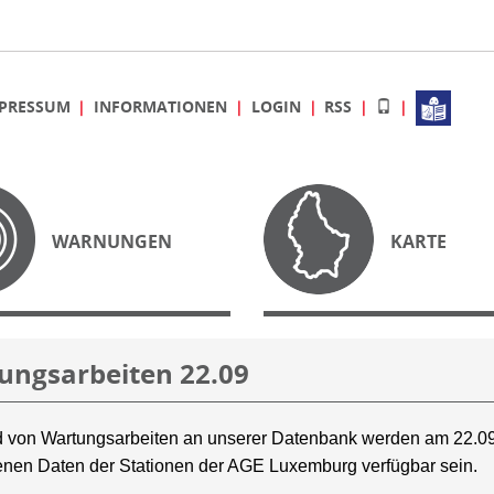
PRESSUM
INFORMATIONEN
LOGIN
RSS
WARNUNGEN
KARTE
ungsarbeiten 22.09
 von Wartungsarbeiten an unserer Datenbank werden am 22.09
nen Daten der Stationen der AGE Luxemburg verfügbar sein.