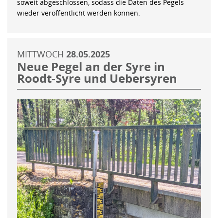
soweit abgeschlossen, sodass die Daten des Pegels
wieder veröffentlicht werden können.
MITTWOCH
28.05.2025
Neue Pegel an der Syre in
Roodt-Syre und Uebersyren