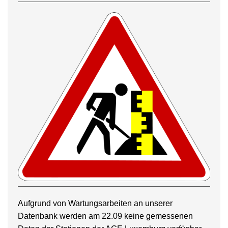
Aufgrund von Wartungsarbeiten an unserer
Datenbank werden am 22.09 keine gemessenen