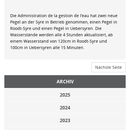
Die Administration de la gestion de l’eau hat zwei neue
Pegel an der Syre in Betrieb genommen, einen Pegel in
Roodt-Syre und einen Pegel in Uebersyren. Die
Wasserstände werden alle 4 Stunden aktualisiert, ab
einem Wasserstand von 120cm in Roodt-Syre und
100cm in Uebersyren alle 15 Minuten.
Nächste Seite
ARCHIV
2025
2024
2023