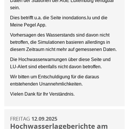
Daten der Stationen der AGE Luxemburg verfügbar
sein.
Dies betrifft u.a. die Seite inondations.lu und die
Meine Pegel App.
Vorhersagen des Wasserstands sind davon nicht
betroffen, die Simulationen basieren allerdings in
diesem Zeitraum nicht mehr auf gemessenen Daten.
Die Hochwasserwarnungen über diese Seite und
LU-Alert sind ebenfalls nicht davon betroffen.
Wir bitten um Entschuldigung für die daraus
entstehenden Unannehmlichkeiten.
Vielen Dank für Ihr Verständnis.
FREITAG
12.09.2025
Hochwasserlageberichte am