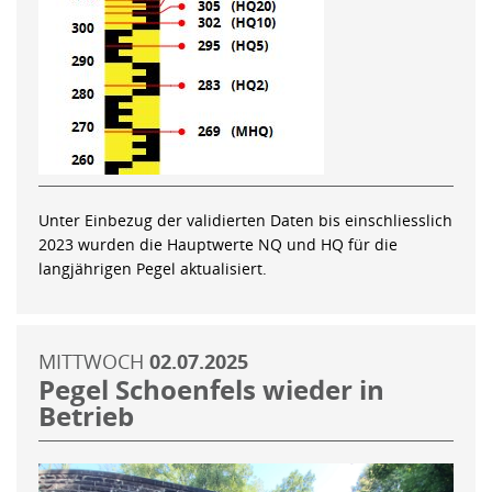
Unter Einbezug der validierten Daten bis einschliesslich
2023 wurden die Hauptwerte NQ und HQ für die
langjährigen Pegel aktualisiert.
MITTWOCH
02.07.2025
Pegel Schoenfels wieder in
Betrieb