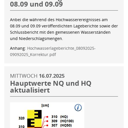
08.09 und 09.09
Anbei die während des Hochwasserereignisses am
08.09 und 09.09 veröffentlichten Lageberichte sowie der
Schlussbericht mit den gemessenen Wasserständen
und Niederschlagsmengen.
Anhang:
Hochwasserlageberichte_08092025-
09092025_Korrektur.pdf
MITTWOCH
16.07.2025
Hauptwerte NQ und HQ
aktualisiert