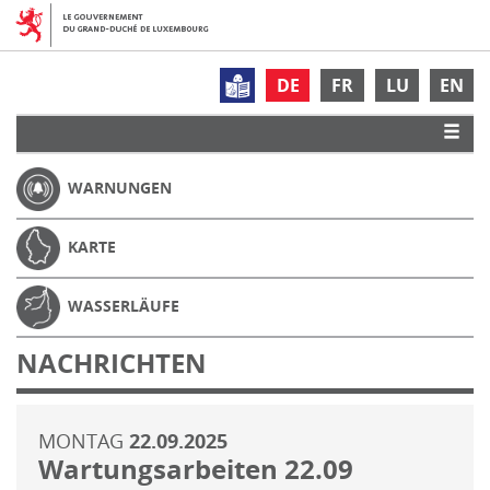
DE
FR
LU
EN
WARNUNGEN
KARTE
WASSERLÄUFE
NACHRICHTEN
MONTAG
22.09.2025
Wartungsarbeiten 22.09