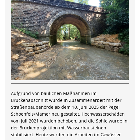
Aufgrund von baulichen Maßnahmen im
Brückenabschnitt wurde in Zusammenarbeit mit der
Straßenbaubehörde ab dem 10. Juni 2025 der Pegel
Schoenfels/Mamer neu gestaltet. Hochwasserschäden
vom Juli 2021 wurden behoben, und die Sohle wurde in
der Brückenprojektion mit Wasserbausteinen
stabilisiert. Heute wurden die Arbeiten im Gewässer