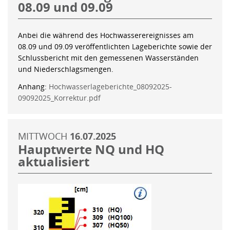
08.09 und 09.09
Anbei die während des Hochwasserereignisses am
08.09 und 09.09 veröffentlichten Lageberichte sowie der
Schlussbericht mit den gemessenen Wasserständen
und Niederschlagsmengen.
Anhang:
Hochwasserlageberichte_08092025-
09092025_Korrektur.pdf
MITTWOCH
16.07.2025
Hauptwerte NQ und HQ
aktualisiert