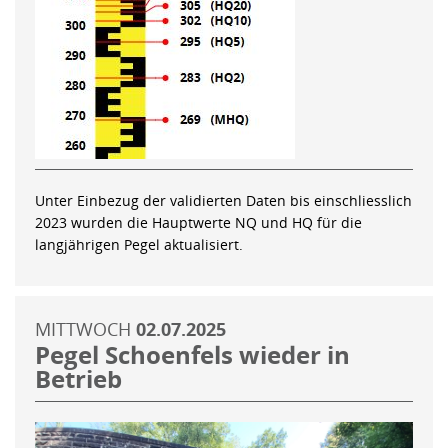
Unter Einbezug der validierten Daten bis einschliesslich
2023 wurden die Hauptwerte NQ und HQ für die
langjährigen Pegel aktualisiert.
MITTWOCH
02.07.2025
Pegel Schoenfels wieder in
Betrieb