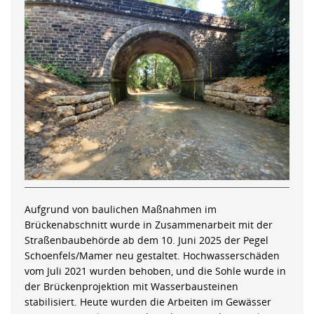
Aufgrund von baulichen Maßnahmen im
Brückenabschnitt wurde in Zusammenarbeit mit der
Straßenbaubehörde ab dem 10. Juni 2025 der Pegel
Schoenfels/Mamer neu gestaltet. Hochwasserschäden
vom Juli 2021 wurden behoben, und die Sohle wurde in
der Brückenprojektion mit Wasserbausteinen
stabilisiert. Heute wurden die Arbeiten im Gewässer