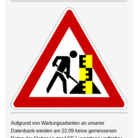
Aufgrund von Wartungsarbeiten an unserer
Datenbank werden am 22.09 keine gemessenen