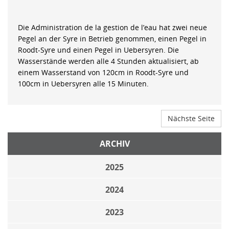
Die Administration de la gestion de l’eau hat zwei neue
Pegel an der Syre in Betrieb genommen, einen Pegel in
Roodt-Syre und einen Pegel in Uebersyren. Die
Wasserstände werden alle 4 Stunden aktualisiert, ab
einem Wasserstand von 120cm in Roodt-Syre und
100cm in Uebersyren alle 15 Minuten.
Nächste Seite
ARCHIV
2025
2024
2023