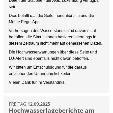
Daten der Stationen der AGE Luxemburg verfügbar
sein.
Dies betrifft u.a. die Seite inondations.lu und die
Meine Pegel App.
Vorhersagen des Wasserstands sind davon nicht
betroffen, die Simulationen basieren allerdings in
diesem Zeitraum nicht mehr auf gemessenen Daten.
Die Hochwasserwarnungen über diese Seite und
LU-Alert sind ebenfalls nicht davon betroffen.
Wir bitten um Entschuldigung für die daraus
entstehenden Unannehmlichkeiten.
Vielen Dank für Ihr Verständnis.
FREITAG
12.09.2025
Hochwasserlageberichte am