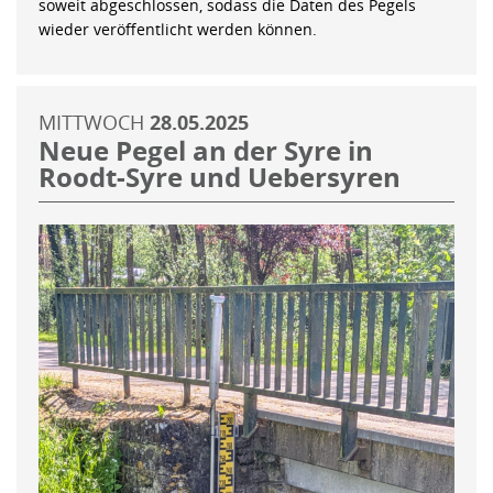
soweit abgeschlossen, sodass die Daten des Pegels
wieder veröffentlicht werden können.
MITTWOCH
28.05.2025
Neue Pegel an der Syre in
Roodt-Syre und Uebersyren