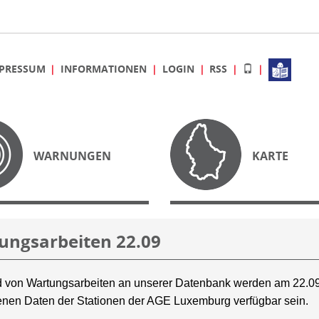
PRESSUM
INFORMATIONEN
LOGIN
RSS
WARNUNGEN
KARTE
ungsarbeiten 22.09
 von Wartungsarbeiten an unserer Datenbank werden am 22.09
nen Daten der Stationen der AGE Luxemburg verfügbar sein.