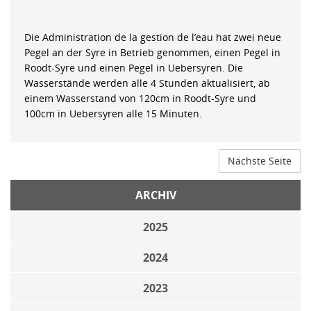
Die Administration de la gestion de l’eau hat zwei neue
Pegel an der Syre in Betrieb genommen, einen Pegel in
Roodt-Syre und einen Pegel in Uebersyren. Die
Wasserstände werden alle 4 Stunden aktualisiert, ab
einem Wasserstand von 120cm in Roodt-Syre und
100cm in Uebersyren alle 15 Minuten.
Nächste Seite
ARCHIV
2025
2024
2023