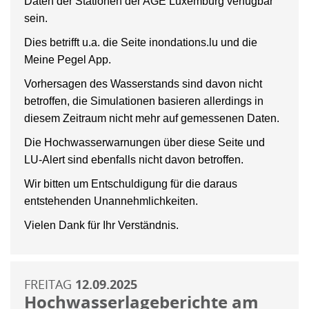
Daten der Stationen der AGE Luxemburg verfügbar
sein.
Dies betrifft u.a. die Seite inondations.lu und die
Meine Pegel App.
Vorhersagen des Wasserstands sind davon nicht
betroffen, die Simulationen basieren allerdings in
diesem Zeitraum nicht mehr auf gemessenen Daten.
Die Hochwasserwarnungen über diese Seite und
LU-Alert sind ebenfalls nicht davon betroffen.
Wir bitten um Entschuldigung für die daraus
entstehenden Unannehmlichkeiten.
Vielen Dank für Ihr Verständnis.
FREITAG
12.09.2025
Hochwasserlageberichte am