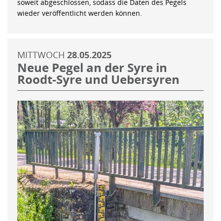
soweit abgeschlossen, sodass die Daten des Pegels
wieder veröffentlicht werden können.
MITTWOCH
28.05.2025
Neue Pegel an der Syre in
Roodt-Syre und Uebersyren