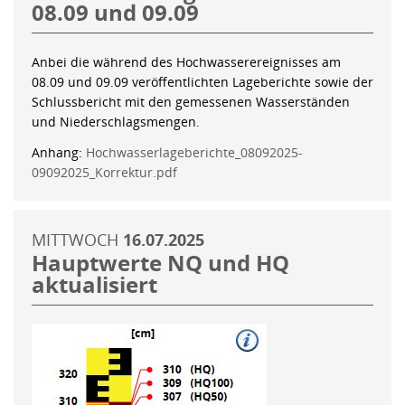
08.09 und 09.09
Anbei die während des Hochwasserereignisses am
08.09 und 09.09 veröffentlichten Lageberichte sowie der
Schlussbericht mit den gemessenen Wasserständen
und Niederschlagsmengen.
Anhang:
Hochwasserlageberichte_08092025-
09092025_Korrektur.pdf
MITTWOCH
16.07.2025
Hauptwerte NQ und HQ
aktualisiert