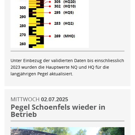
Unter Einbezug der validierten Daten bis einschliesslich
2023 wurden die Hauptwerte NQ und HQ für die
langjährigen Pegel aktualisiert.
MITTWOCH
02.07.2025
Pegel Schoenfels wieder in
Betrieb