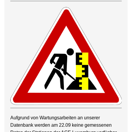
Aufgrund von Wartungsarbeiten an unserer
Datenbank werden am 22.09 keine gemessenen