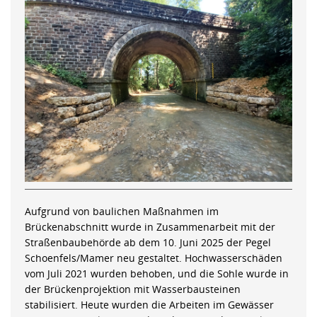
Aufgrund von baulichen Maßnahmen im
Brückenabschnitt wurde in Zusammenarbeit mit der
Straßenbaubehörde ab dem 10. Juni 2025 der Pegel
Schoenfels/Mamer neu gestaltet. Hochwasserschäden
vom Juli 2021 wurden behoben, und die Sohle wurde in
der Brückenprojektion mit Wasserbausteinen
stabilisiert. Heute wurden die Arbeiten im Gewässer