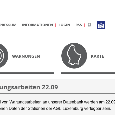
PRESSUM
INFORMATIONEN
LOGIN
RSS
WARNUNGEN
KARTE
ungsarbeiten 22.09
 von Wartungsarbeiten an unserer Datenbank werden am 22.09
nen Daten der Stationen der AGE Luxemburg verfügbar sein.