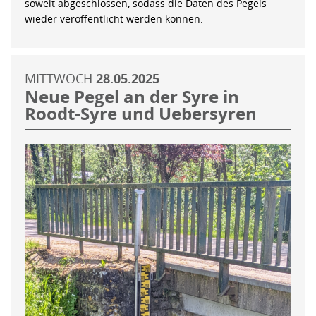
soweit abgeschlossen, sodass die Daten des Pegels
wieder veröffentlicht werden können.
MITTWOCH
28.05.2025
Neue Pegel an der Syre in
Roodt-Syre und Uebersyren