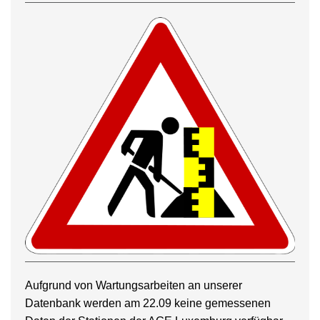
Aufgrund von Wartungsarbeiten an unserer
Datenbank werden am 22.09 keine gemessenen