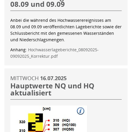
08.09 und 09.09
Anbei die während des Hochwasserereignisses am
08.09 und 09.09 veröffentlichten Lageberichte sowie der
Schlussbericht mit den gemessenen Wasserständen
und Niederschlagsmengen.
Anhang:
Hochwasserlageberichte_08092025-
09092025_Korrektur.pdf
MITTWOCH
16.07.2025
Hauptwerte NQ und HQ
aktualisiert