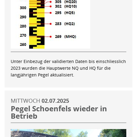
Unter Einbezug der validierten Daten bis einschliesslich
2023 wurden die Hauptwerte NQ und HQ für die
langjährigen Pegel aktualisiert.
MITTWOCH
02.07.2025
Pegel Schoenfels wieder in
Betrieb