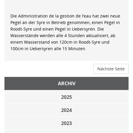
Die Administration de la gestion de l’eau hat zwei neue
Pegel an der Syre in Betrieb genommen, einen Pegel in
Roodt-Syre und einen Pegel in Uebersyren. Die
Wasserstände werden alle 4 Stunden aktualisiert, ab
einem Wasserstand von 120cm in Roodt-Syre und
100cm in Uebersyren alle 15 Minuten.
Nächste Seite
ARCHIV
2025
2024
2023