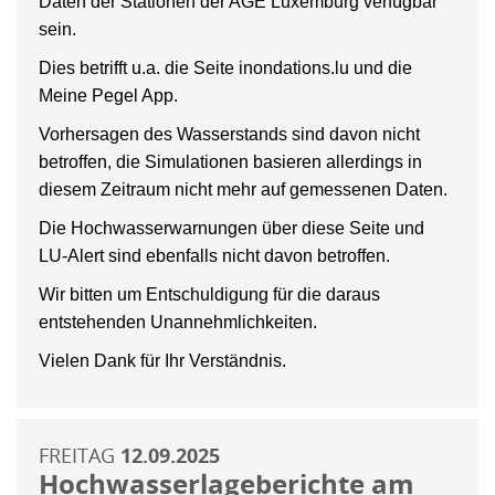
Daten der Stationen der AGE Luxemburg verfügbar
sein.
Dies betrifft u.a. die Seite inondations.lu und die
Meine Pegel App.
Vorhersagen des Wasserstands sind davon nicht
betroffen, die Simulationen basieren allerdings in
diesem Zeitraum nicht mehr auf gemessenen Daten.
Die Hochwasserwarnungen über diese Seite und
LU-Alert sind ebenfalls nicht davon betroffen.
Wir bitten um Entschuldigung für die daraus
entstehenden Unannehmlichkeiten.
Vielen Dank für Ihr Verständnis.
FREITAG
12.09.2025
Hochwasserlageberichte am