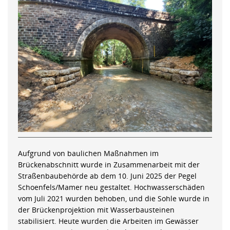
Aufgrund von baulichen Maßnahmen im
Brückenabschnitt wurde in Zusammenarbeit mit der
Straßenbaubehörde ab dem 10. Juni 2025 der Pegel
Schoenfels/Mamer neu gestaltet. Hochwasserschäden
vom Juli 2021 wurden behoben, und die Sohle wurde in
der Brückenprojektion mit Wasserbausteinen
stabilisiert. Heute wurden die Arbeiten im Gewässer