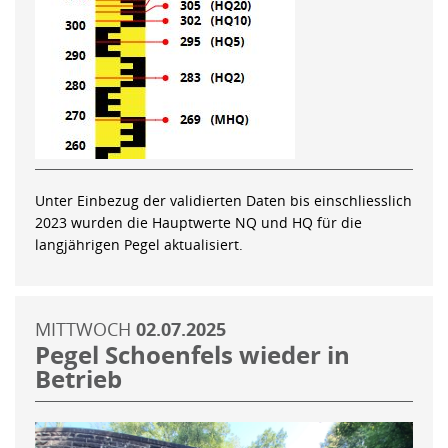
Unter Einbezug der validierten Daten bis einschliesslich
2023 wurden die Hauptwerte NQ und HQ für die
langjährigen Pegel aktualisiert.
MITTWOCH
02.07.2025
Pegel Schoenfels wieder in
Betrieb