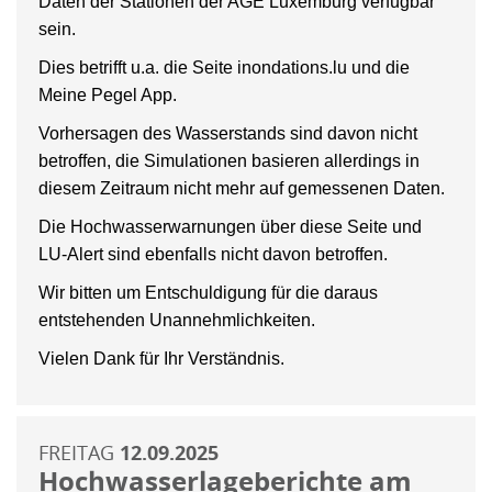
Daten der Stationen der AGE Luxemburg verfügbar
sein.
Dies betrifft u.a. die Seite inondations.lu und die
Meine Pegel App.
Vorhersagen des Wasserstands sind davon nicht
betroffen, die Simulationen basieren allerdings in
diesem Zeitraum nicht mehr auf gemessenen Daten.
Die Hochwasserwarnungen über diese Seite und
LU-Alert sind ebenfalls nicht davon betroffen.
Wir bitten um Entschuldigung für die daraus
entstehenden Unannehmlichkeiten.
Vielen Dank für Ihr Verständnis.
FREITAG
12.09.2025
Hochwasserlageberichte am