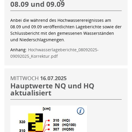
08.09 und 09.09
Anbei die während des Hochwasserereignisses am
08.09 und 09.09 veröffentlichten Lageberichte sowie der
Schlussbericht mit den gemessenen Wasserständen
und Niederschlagsmengen.
Anhang:
Hochwasserlageberichte_08092025-
09092025_Korrektur.pdf
MITTWOCH
16.07.2025
Hauptwerte NQ und HQ
aktualisiert