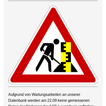
Aufgrund von Wartungsarbeiten an unserer
Datenbank werden am 22.09 keine gemessenen