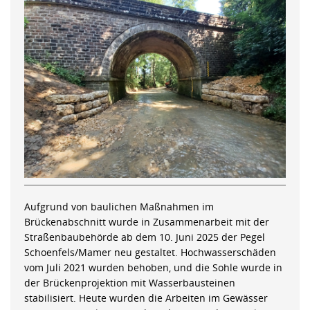
Aufgrund von baulichen Maßnahmen im
Brückenabschnitt wurde in Zusammenarbeit mit der
Straßenbaubehörde ab dem 10. Juni 2025 der Pegel
Schoenfels/Mamer neu gestaltet. Hochwasserschäden
vom Juli 2021 wurden behoben, und die Sohle wurde in
der Brückenprojektion mit Wasserbausteinen
stabilisiert. Heute wurden die Arbeiten im Gewässer