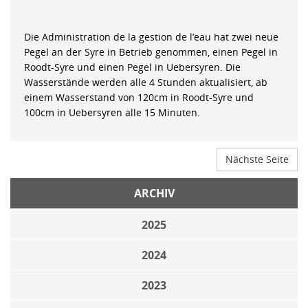
Die Administration de la gestion de l’eau hat zwei neue
Pegel an der Syre in Betrieb genommen, einen Pegel in
Roodt-Syre und einen Pegel in Uebersyren. Die
Wasserstände werden alle 4 Stunden aktualisiert, ab
einem Wasserstand von 120cm in Roodt-Syre und
100cm in Uebersyren alle 15 Minuten.
Nächste Seite
ARCHIV
2025
2024
2023