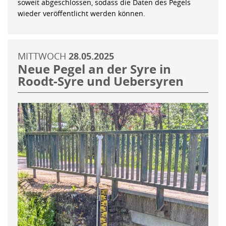
soweit abgeschlossen, sodass die Daten des Pegels
wieder veröffentlicht werden können.
MITTWOCH
28.05.2025
Neue Pegel an der Syre in
Roodt-Syre und Uebersyren