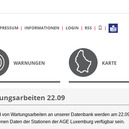
PRESSUM
INFORMATIONEN
LOGIN
RSS
WARNUNGEN
KARTE
ungsarbeiten 22.09
 von Wartungsarbeiten an unserer Datenbank werden am 22.09
nen Daten der Stationen der AGE Luxemburg verfügbar sein.