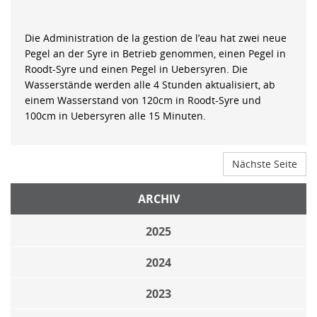
Die Administration de la gestion de l’eau hat zwei neue
Pegel an der Syre in Betrieb genommen, einen Pegel in
Roodt-Syre und einen Pegel in Uebersyren. Die
Wasserstände werden alle 4 Stunden aktualisiert, ab
einem Wasserstand von 120cm in Roodt-Syre und
100cm in Uebersyren alle 15 Minuten.
Nächste Seite
ARCHIV
2025
2024
2023