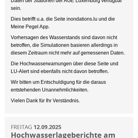
Daten der Stationen der AGE Luxemburg verfügbar
sein.
Dies betrifft u.a. die Seite inondations.lu und die
Meine Pegel App.
Vorhersagen des Wasserstands sind davon nicht
betroffen, die Simulationen basieren allerdings in
diesem Zeitraum nicht mehr auf gemessenen Daten.
Die Hochwasserwarnungen über diese Seite und
LU-Alert sind ebenfalls nicht davon betroffen.
Wir bitten um Entschuldigung für die daraus
entstehenden Unannehmlichkeiten.
Vielen Dank für Ihr Verständnis.
FREITAG
12.09.2025
Hochwasserlageberichte am