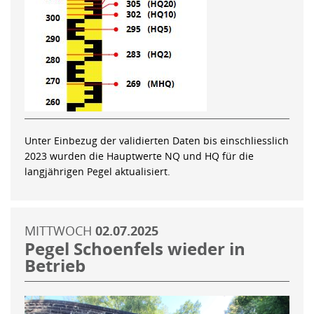
Unter Einbezug der validierten Daten bis einschliesslich
2023 wurden die Hauptwerte NQ und HQ für die
langjährigen Pegel aktualisiert.
MITTWOCH
02.07.2025
Pegel Schoenfels wieder in
Betrieb