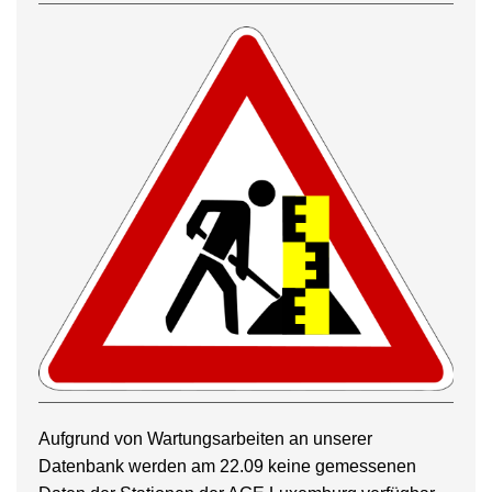
Aufgrund von Wartungsarbeiten an unserer
Datenbank werden am 22.09 keine gemessenen