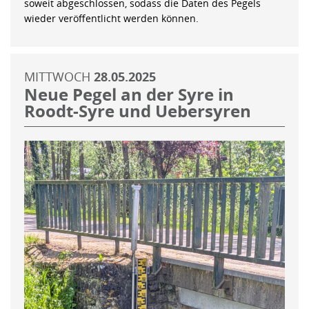
soweit abgeschlossen, sodass die Daten des Pegels
wieder veröffentlicht werden können.
MITTWOCH
28.05.2025
Neue Pegel an der Syre in
Roodt-Syre und Uebersyren