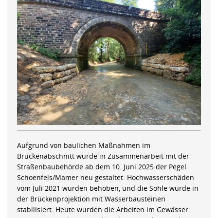
Aufgrund von baulichen Maßnahmen im
Brückenabschnitt wurde in Zusammenarbeit mit der
Straßenbaubehörde ab dem 10. Juni 2025 der Pegel
Schoenfels/Mamer neu gestaltet. Hochwasserschäden
vom Juli 2021 wurden behoben, und die Sohle wurde in
der Brückenprojektion mit Wasserbausteinen
stabilisiert. Heute wurden die Arbeiten im Gewässer