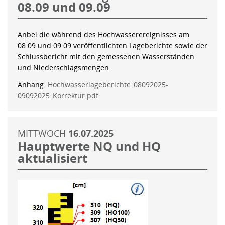
08.09 und 09.09
Anbei die während des Hochwasserereignisses am
08.09 und 09.09 veröffentlichten Lageberichte sowie der
Schlussbericht mit den gemessenen Wasserständen
und Niederschlagsmengen.
Anhang:
Hochwasserlageberichte_08092025-
09092025_Korrektur.pdf
MITTWOCH
16.07.2025
Hauptwerte NQ und HQ
aktualisiert