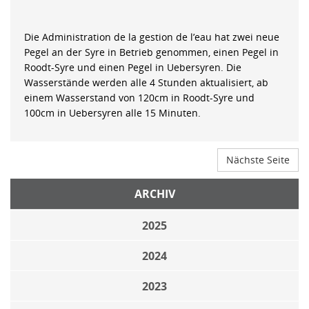
Die Administration de la gestion de l’eau hat zwei neue
Pegel an der Syre in Betrieb genommen, einen Pegel in
Roodt-Syre und einen Pegel in Uebersyren. Die
Wasserstände werden alle 4 Stunden aktualisiert, ab
einem Wasserstand von 120cm in Roodt-Syre und
100cm in Uebersyren alle 15 Minuten.
Nächste Seite
ARCHIV
2025
2024
2023