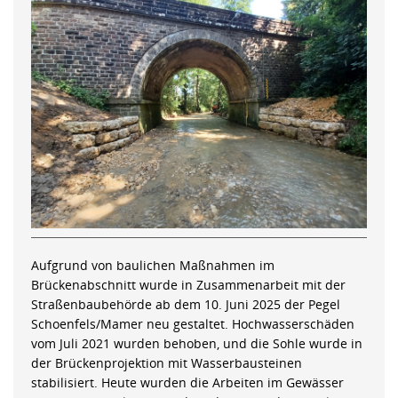
Aufgrund von baulichen Maßnahmen im
Brückenabschnitt wurde in Zusammenarbeit mit der
Straßenbaubehörde ab dem 10. Juni 2025 der Pegel
Schoenfels/Mamer neu gestaltet. Hochwasserschäden
vom Juli 2021 wurden behoben, und die Sohle wurde in
der Brückenprojektion mit Wasserbausteinen
stabilisiert. Heute wurden die Arbeiten im Gewässer