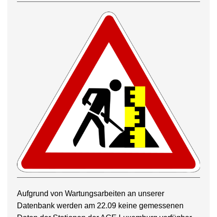
Aufgrund von Wartungsarbeiten an unserer
Datenbank werden am 22.09 keine gemessenen