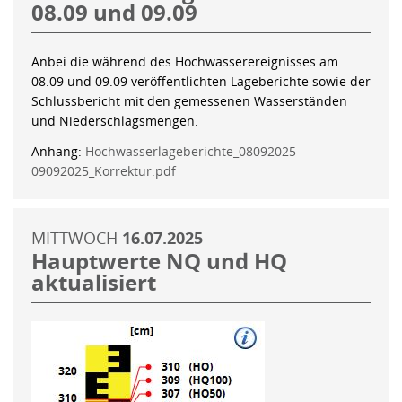
08.09 und 09.09
Anbei die während des Hochwasserereignisses am
08.09 und 09.09 veröffentlichten Lageberichte sowie der
Schlussbericht mit den gemessenen Wasserständen
und Niederschlagsmengen.
Anhang:
Hochwasserlageberichte_08092025-
09092025_Korrektur.pdf
MITTWOCH
16.07.2025
Hauptwerte NQ und HQ
aktualisiert