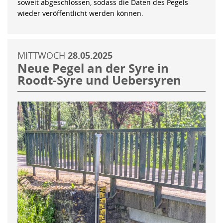
soweit abgeschlossen, sodass die Daten des Pegels
wieder veröffentlicht werden können.
MITTWOCH
28.05.2025
Neue Pegel an der Syre in
Roodt-Syre und Uebersyren