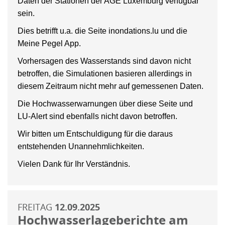
Daten der Stationen der AGE Luxemburg verfügbar
sein.
Dies betrifft u.a. die Seite inondations.lu und die
Meine Pegel App.
Vorhersagen des Wasserstands sind davon nicht
betroffen, die Simulationen basieren allerdings in
diesem Zeitraum nicht mehr auf gemessenen Daten.
Die Hochwasserwarnungen über diese Seite und
LU-Alert sind ebenfalls nicht davon betroffen.
Wir bitten um Entschuldigung für die daraus
entstehenden Unannehmlichkeiten.
Vielen Dank für Ihr Verständnis.
FREITAG
12.09.2025
Hochwasserlageberichte am