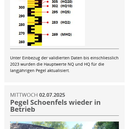
Unter Einbezug der validierten Daten bis einschliesslich
2023 wurden die Hauptwerte NQ und HQ für die
langjährigen Pegel aktualisiert.
MITTWOCH
02.07.2025
Pegel Schoenfels wieder in
Betrieb