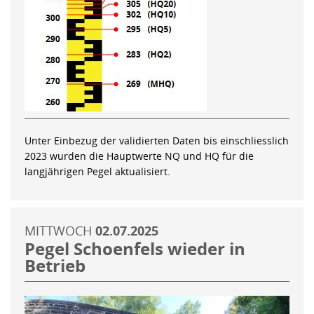
Unter Einbezug der validierten Daten bis einschliesslich
2023 wurden die Hauptwerte NQ und HQ für die
langjährigen Pegel aktualisiert.
MITTWOCH
02.07.2025
Pegel Schoenfels wieder in
Betrieb