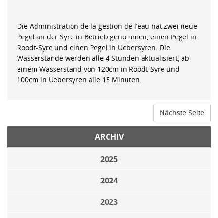
Die Administration de la gestion de l’eau hat zwei neue
Pegel an der Syre in Betrieb genommen, einen Pegel in
Roodt-Syre und einen Pegel in Uebersyren. Die
Wasserstände werden alle 4 Stunden aktualisiert, ab
einem Wasserstand von 120cm in Roodt-Syre und
100cm in Uebersyren alle 15 Minuten.
Nächste Seite
ARCHIV
2025
2024
2023