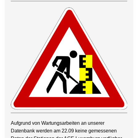
Aufgrund von Wartungsarbeiten an unserer
Datenbank werden am 22.09 keine gemessenen