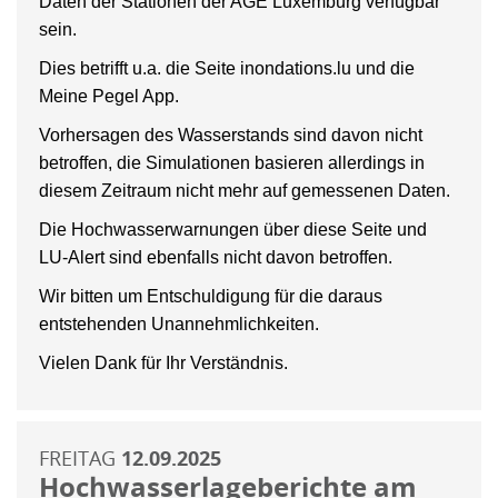
Daten der Stationen der AGE Luxemburg verfügbar
sein.
Dies betrifft u.a. die Seite inondations.lu und die
Meine Pegel App.
Vorhersagen des Wasserstands sind davon nicht
betroffen, die Simulationen basieren allerdings in
diesem Zeitraum nicht mehr auf gemessenen Daten.
Die Hochwasserwarnungen über diese Seite und
LU-Alert sind ebenfalls nicht davon betroffen.
Wir bitten um Entschuldigung für die daraus
entstehenden Unannehmlichkeiten.
Vielen Dank für Ihr Verständnis.
FREITAG
12.09.2025
Hochwasserlageberichte am