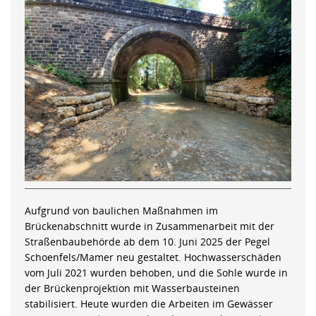
Aufgrund von baulichen Maßnahmen im
Brückenabschnitt wurde in Zusammenarbeit mit der
Straßenbaubehörde ab dem 10. Juni 2025 der Pegel
Schoenfels/Mamer neu gestaltet. Hochwasserschäden
vom Juli 2021 wurden behoben, und die Sohle wurde in
der Brückenprojektion mit Wasserbausteinen
stabilisiert. Heute wurden die Arbeiten im Gewässer