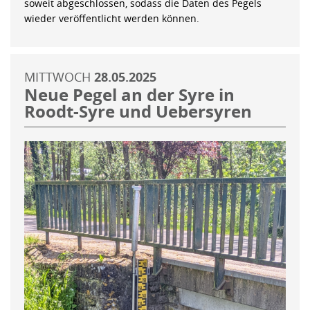
soweit abgeschlossen, sodass die Daten des Pegels
wieder veröffentlicht werden können.
MITTWOCH
28.05.2025
Neue Pegel an der Syre in
Roodt-Syre und Uebersyren