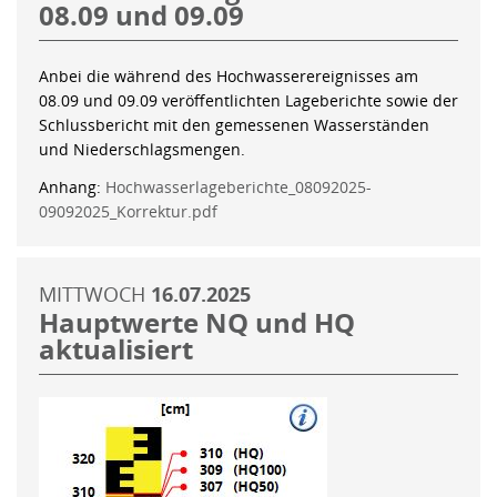
08.09 und 09.09
Anbei die während des Hochwasserereignisses am
08.09 und 09.09 veröffentlichten Lageberichte sowie der
Schlussbericht mit den gemessenen Wasserständen
und Niederschlagsmengen.
Anhang:
Hochwasserlageberichte_08092025-
09092025_Korrektur.pdf
MITTWOCH
16.07.2025
Hauptwerte NQ und HQ
aktualisiert