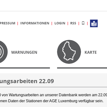
PRESSUM
INFORMATIONEN
LOGIN
RSS
WARNUNGEN
KARTE
ungsarbeiten 22.09
 von Wartungsarbeiten an unserer Datenbank werden am 22.09
nen Daten der Stationen der AGE Luxemburg verfügbar sein.