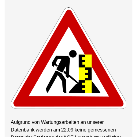
Aufgrund von Wartungsarbeiten an unserer
Datenbank werden am 22.09 keine gemessenen