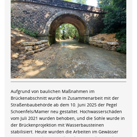
Aufgrund von baulichen Maßnahmen im
Brückenabschnitt wurde in Zusammenarbeit mit der
Straßenbaubehörde ab dem 10. Juni 2025 der Pegel
Schoenfels/Mamer neu gestaltet. Hochwasserschäden
vom Juli 2021 wurden behoben, und die Sohle wurde in
der Brückenprojektion mit Wasserbausteinen
stabilisiert. Heute wurden die Arbeiten im Gewässer