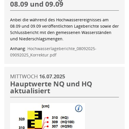
08.09 und 09.09
Anbei die während des Hochwasserereignisses am
08.09 und 09.09 veröffentlichten Lageberichte sowie der
Schlussbericht mit den gemessenen Wasserständen
und Niederschlagsmengen.
Anhang:
Hochwasserlageberichte_08092025-
09092025_Korrektur.pdf
MITTWOCH
16.07.2025
Hauptwerte NQ und HQ
aktualisiert