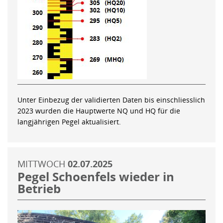
Unter Einbezug der validierten Daten bis einschliesslich
2023 wurden die Hauptwerte NQ und HQ für die
langjährigen Pegel aktualisiert.
MITTWOCH
02.07.2025
Pegel Schoenfels wieder in
Betrieb