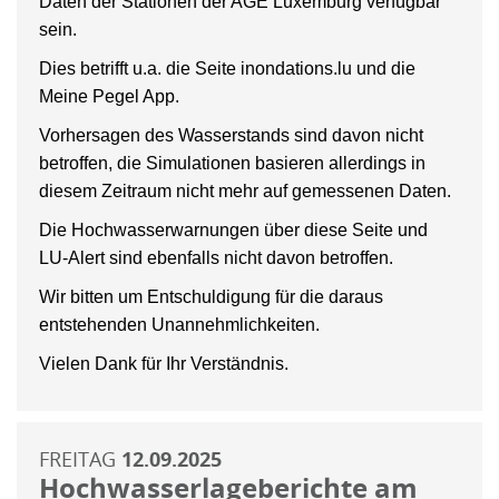
Daten der Stationen der AGE Luxemburg verfügbar
sein.
Dies betrifft u.a. die Seite inondations.lu und die
Meine Pegel App.
Vorhersagen des Wasserstands sind davon nicht
betroffen, die Simulationen basieren allerdings in
diesem Zeitraum nicht mehr auf gemessenen Daten.
Die Hochwasserwarnungen über diese Seite und
LU-Alert sind ebenfalls nicht davon betroffen.
Wir bitten um Entschuldigung für die daraus
entstehenden Unannehmlichkeiten.
Vielen Dank für Ihr Verständnis.
FREITAG
12.09.2025
Hochwasserlageberichte am