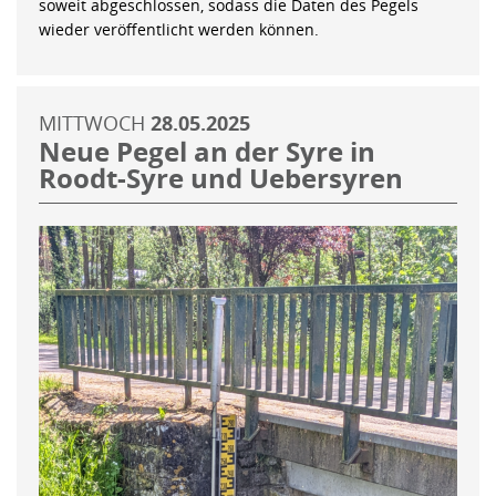
soweit abgeschlossen, sodass die Daten des Pegels
wieder veröffentlicht werden können.
MITTWOCH
28.05.2025
Neue Pegel an der Syre in
Roodt-Syre und Uebersyren