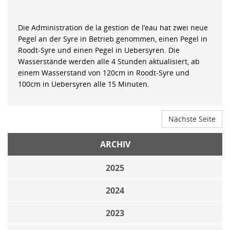
Die Administration de la gestion de l’eau hat zwei neue
Pegel an der Syre in Betrieb genommen, einen Pegel in
Roodt-Syre und einen Pegel in Uebersyren. Die
Wasserstände werden alle 4 Stunden aktualisiert, ab
einem Wasserstand von 120cm in Roodt-Syre und
100cm in Uebersyren alle 15 Minuten.
Nächste Seite
ARCHIV
2025
2024
2023