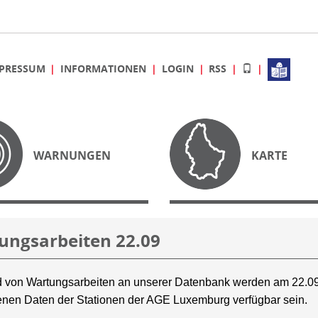
PRESSUM
INFORMATIONEN
LOGIN
RSS
WARNUNGEN
KARTE
ungsarbeiten 22.09
 von Wartungsarbeiten an unserer Datenbank werden am 22.09
nen Daten der Stationen der AGE Luxemburg verfügbar sein.