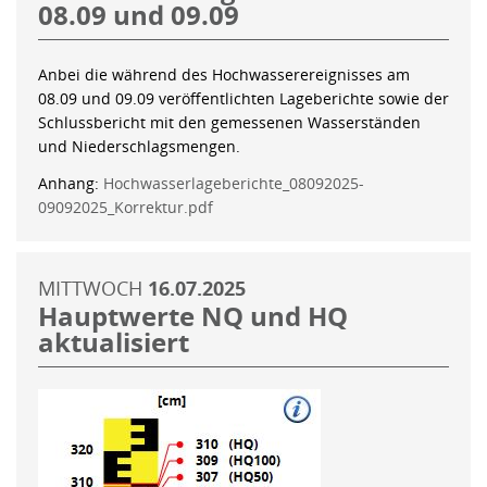
08.09 und 09.09
Anbei die während des Hochwasserereignisses am
08.09 und 09.09 veröffentlichten Lageberichte sowie der
Schlussbericht mit den gemessenen Wasserständen
und Niederschlagsmengen.
Anhang:
Hochwasserlageberichte_08092025-
09092025_Korrektur.pdf
MITTWOCH
16.07.2025
Hauptwerte NQ und HQ
aktualisiert