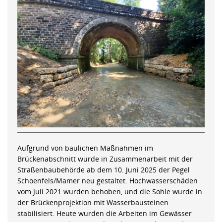
Aufgrund von baulichen Maßnahmen im
Brückenabschnitt wurde in Zusammenarbeit mit der
Straßenbaubehörde ab dem 10. Juni 2025 der Pegel
Schoenfels/Mamer neu gestaltet. Hochwasserschäden
vom Juli 2021 wurden behoben, und die Sohle wurde in
der Brückenprojektion mit Wasserbausteinen
stabilisiert. Heute wurden die Arbeiten im Gewässer