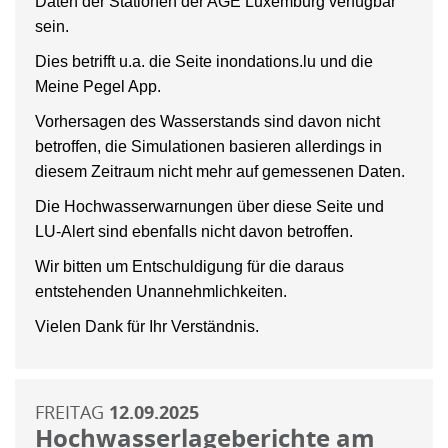
Daten der Stationen der AGE Luxemburg verfügbar
sein.
Dies betrifft u.a. die Seite inondations.lu und die
Meine Pegel App.
Vorhersagen des Wasserstands sind davon nicht
betroffen, die Simulationen basieren allerdings in
diesem Zeitraum nicht mehr auf gemessenen Daten.
Die Hochwasserwarnungen über diese Seite und
LU-Alert sind ebenfalls nicht davon betroffen.
Wir bitten um Entschuldigung für die daraus
entstehenden Unannehmlichkeiten.
Vielen Dank für Ihr Verständnis.
FREITAG
12.09.2025
Hochwasserlageberichte am