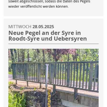
soweit abgeschlossen, sodass die Daten des Pegels
wieder veröffentlicht werden können.
MITTWOCH
28.05.2025
Neue Pegel an der Syre in
Roodt-Syre und Uebersyren