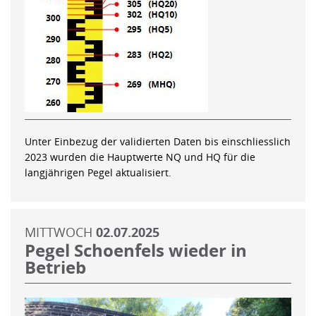
Unter Einbezug der validierten Daten bis einschliesslich
2023 wurden die Hauptwerte NQ und HQ für die
langjährigen Pegel aktualisiert.
MITTWOCH
02.07.2025
Pegel Schoenfels wieder in
Betrieb