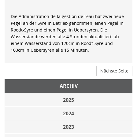
Die Administration de la gestion de l’eau hat zwei neue
Pegel an der Syre in Betrieb genommen, einen Pegel in
Roodt-Syre und einen Pegel in Uebersyren. Die
Wasserstände werden alle 4 Stunden aktualisiert, ab
einem Wasserstand von 120cm in Roodt-Syre und
100cm in Uebersyren alle 15 Minuten.
Nächste Seite
ARCHIV
2025
2024
2023