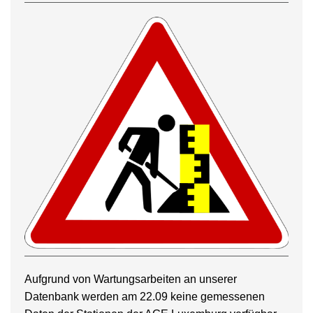
Aufgrund von Wartungsarbeiten an unserer
Datenbank werden am 22.09 keine gemessenen