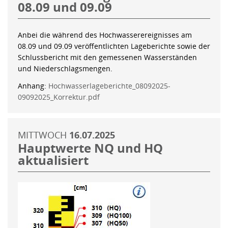
08.09 und 09.09
Anbei die während des Hochwasserereignisses am
08.09 und 09.09 veröffentlichten Lageberichte sowie der
Schlussbericht mit den gemessenen Wasserständen
und Niederschlagsmengen.
Anhang:
Hochwasserlageberichte_08092025-
09092025_Korrektur.pdf
MITTWOCH
16.07.2025
Hauptwerte NQ und HQ
aktualisiert