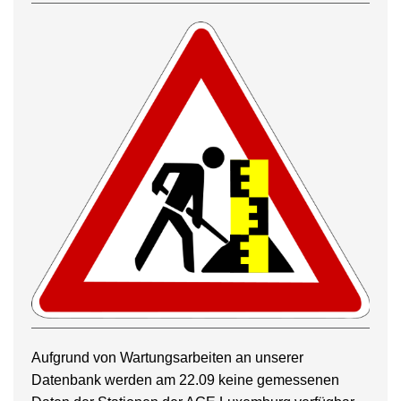
Aufgrund von Wartungsarbeiten an unserer
Datenbank werden am 22.09 keine gemessenen