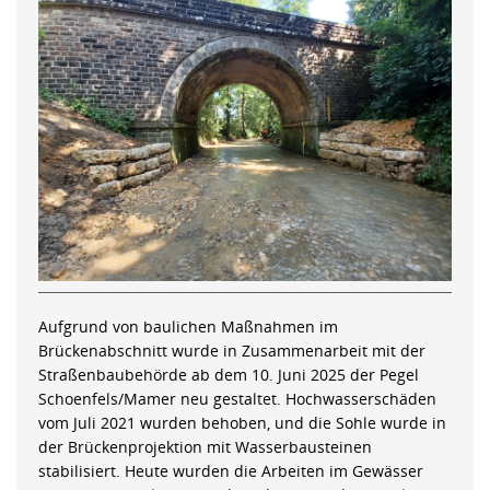
Aufgrund von baulichen Maßnahmen im
Brückenabschnitt wurde in Zusammenarbeit mit der
Straßenbaubehörde ab dem 10. Juni 2025 der Pegel
Schoenfels/Mamer neu gestaltet. Hochwasserschäden
vom Juli 2021 wurden behoben, und die Sohle wurde in
der Brückenprojektion mit Wasserbausteinen
stabilisiert. Heute wurden die Arbeiten im Gewässer