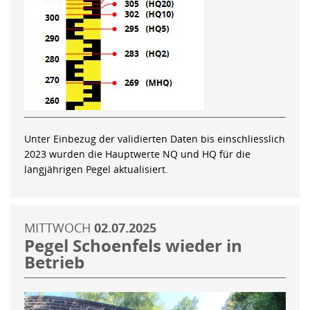
Unter Einbezug der validierten Daten bis einschliesslich
2023 wurden die Hauptwerte NQ und HQ für die
langjährigen Pegel aktualisiert.
MITTWOCH
02.07.2025
Pegel Schoenfels wieder in
Betrieb