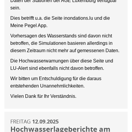
Daten der Stationen der AGE Luxemburg verfügbar
sein.
Dies betrifft u.a. die Seite inondations.lu und die
Meine Pegel App.
Vorhersagen des Wasserstands sind davon nicht
betroffen, die Simulationen basieren allerdings in
diesem Zeitraum nicht mehr auf gemessenen Daten.
Die Hochwasserwarnungen über diese Seite und
LU-Alert sind ebenfalls nicht davon betroffen.
Wir bitten um Entschuldigung für die daraus
entstehenden Unannehmlichkeiten.
Vielen Dank für Ihr Verständnis.
FREITAG
12.09.2025
Hochwasserlageberichte am