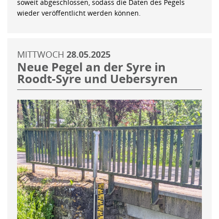
soweit abgeschlossen, sodass die Daten des Pegels
wieder veröffentlicht werden können.
MITTWOCH
28.05.2025
Neue Pegel an der Syre in
Roodt-Syre und Uebersyren