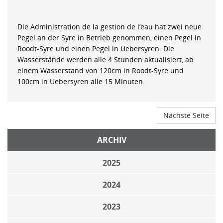
Die Administration de la gestion de l’eau hat zwei neue
Pegel an der Syre in Betrieb genommen, einen Pegel in
Roodt-Syre und einen Pegel in Uebersyren. Die
Wasserstände werden alle 4 Stunden aktualisiert, ab
einem Wasserstand von 120cm in Roodt-Syre und
100cm in Uebersyren alle 15 Minuten.
Nächste Seite
ARCHIV
2025
2024
2023