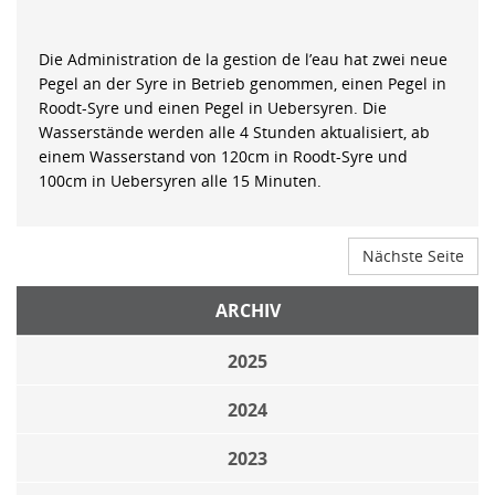
Die Administration de la gestion de l’eau hat zwei neue
Pegel an der Syre in Betrieb genommen, einen Pegel in
Roodt-Syre und einen Pegel in Uebersyren. Die
Wasserstände werden alle 4 Stunden aktualisiert, ab
einem Wasserstand von 120cm in Roodt-Syre und
100cm in Uebersyren alle 15 Minuten.
Nächste Seite
ARCHIV
2025
2024
2023