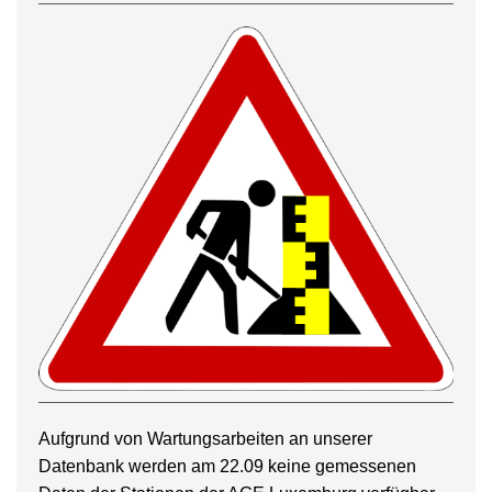
Aufgrund von Wartungsarbeiten an unserer
Datenbank werden am 22.09 keine gemessenen