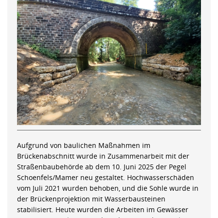
Aufgrund von baulichen Maßnahmen im
Brückenabschnitt wurde in Zusammenarbeit mit der
Straßenbaubehörde ab dem 10. Juni 2025 der Pegel
Schoenfels/Mamer neu gestaltet. Hochwasserschäden
vom Juli 2021 wurden behoben, und die Sohle wurde in
der Brückenprojektion mit Wasserbausteinen
stabilisiert. Heute wurden die Arbeiten im Gewässer