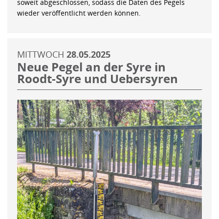
soweit abgeschlossen, sodass die Daten des Pegels
wieder veröffentlicht werden können.
MITTWOCH
28.05.2025
Neue Pegel an der Syre in
Roodt-Syre und Uebersyren