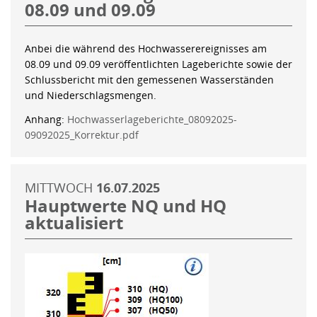
08.09 und 09.09
Anbei die während des Hochwasserereignisses am
08.09 und 09.09 veröffentlichten Lageberichte sowie der
Schlussbericht mit den gemessenen Wasserständen
und Niederschlagsmengen.
Anhang:
Hochwasserlageberichte_08092025-
09092025_Korrektur.pdf
MITTWOCH
16.07.2025
Hauptwerte NQ und HQ
aktualisiert