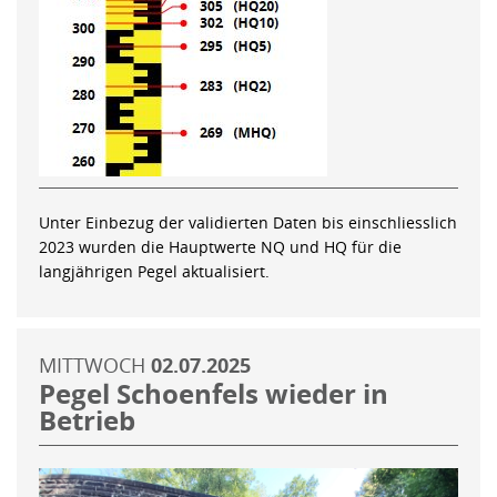
Unter Einbezug der validierten Daten bis einschliesslich
2023 wurden die Hauptwerte NQ und HQ für die
langjährigen Pegel aktualisiert.
MITTWOCH
02.07.2025
Pegel Schoenfels wieder in
Betrieb