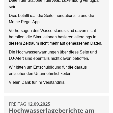
Daten der Stationen der AGE Luxemburg verfügbar
sein.
Dies betrifft u.a. die Seite inondations.lu und die
Meine Pegel App.
Vorhersagen des Wasserstands sind davon nicht
betroffen, die Simulationen basieren allerdings in
diesem Zeitraum nicht mehr auf gemessenen Daten.
Die Hochwasserwarnungen über diese Seite und
LU-Alert sind ebenfalls nicht davon betroffen.
Wir bitten um Entschuldigung für die daraus
entstehenden Unannehmlichkeiten.
Vielen Dank für Ihr Verständnis.
FREITAG
12.09.2025
Hochwasserlageberichte am