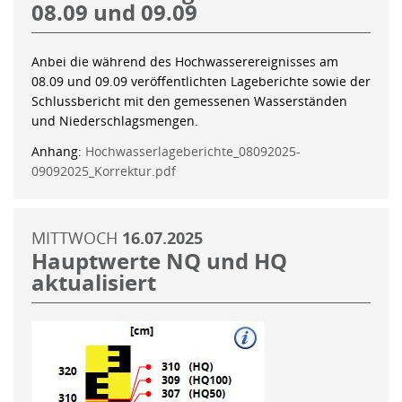
08.09 und 09.09
Anbei die während des Hochwasserereignisses am
08.09 und 09.09 veröffentlichten Lageberichte sowie der
Schlussbericht mit den gemessenen Wasserständen
und Niederschlagsmengen.
Anhang:
Hochwasserlageberichte_08092025-
09092025_Korrektur.pdf
MITTWOCH
16.07.2025
Hauptwerte NQ und HQ
aktualisiert