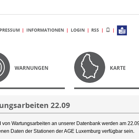
PRESSUM
INFORMATIONEN
LOGIN
RSS
WARNUNGEN
KARTE
ungsarbeiten 22.09
 von Wartungsarbeiten an unserer Datenbank werden am 22.09
nen Daten der Stationen der AGE Luxemburg verfügbar sein.