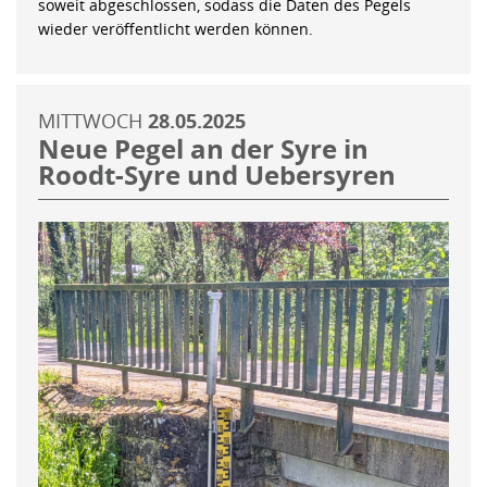
soweit abgeschlossen, sodass die Daten des Pegels
wieder veröffentlicht werden können.
MITTWOCH
28.05.2025
Neue Pegel an der Syre in
Roodt-Syre und Uebersyren