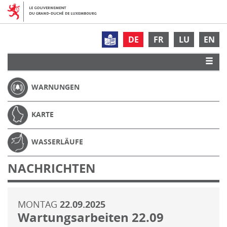
DE
FR
LU
EN
WARNUNGEN
KARTE
WASSERLÄUFE
NACHRICHTEN
MONTAG
22.09.2025
Wartungsarbeiten 22.09