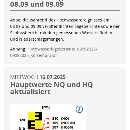
08.09 und 09.09
Anbei die während des Hochwasserereignisses am
08.09 und 09.09 veröffentlichten Lageberichte sowie der
Schlussbericht mit den gemessenen Wasserständen
und Niederschlagsmengen.
Anhang:
Hochwasserlageberichte_08092025-
09092025_Korrektur.pdf
MITTWOCH
16.07.2025
Hauptwerte NQ und HQ
aktualisiert