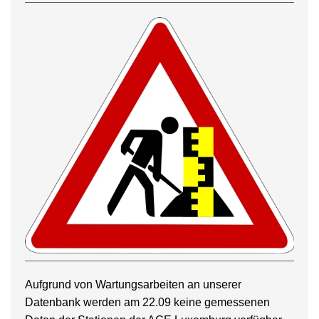
Aufgrund von Wartungsarbeiten an unserer
Datenbank werden am 22.09 keine gemessenen