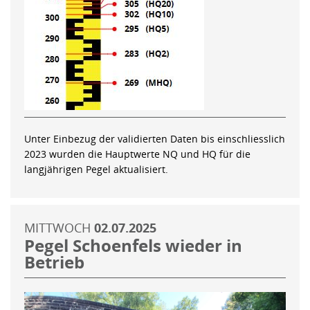
Unter Einbezug der validierten Daten bis einschliesslich
2023 wurden die Hauptwerte NQ und HQ für die
langjährigen Pegel aktualisiert.
MITTWOCH
02.07.2025
Pegel Schoenfels wieder in
Betrieb