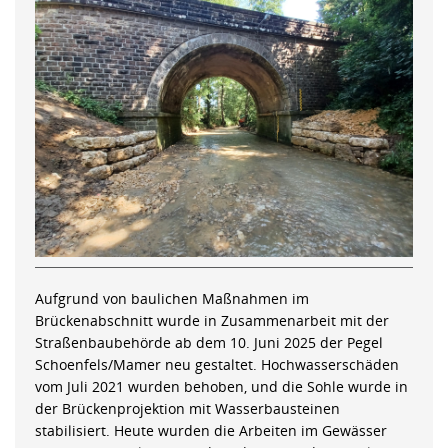
Aufgrund von baulichen Maßnahmen im
Brückenabschnitt wurde in Zusammenarbeit mit der
Straßenbaubehörde ab dem 10. Juni 2025 der Pegel
Schoenfels/Mamer neu gestaltet. Hochwasserschäden
vom Juli 2021 wurden behoben, und die Sohle wurde in
der Brückenprojektion mit Wasserbausteinen
stabilisiert. Heute wurden die Arbeiten im Gewässer