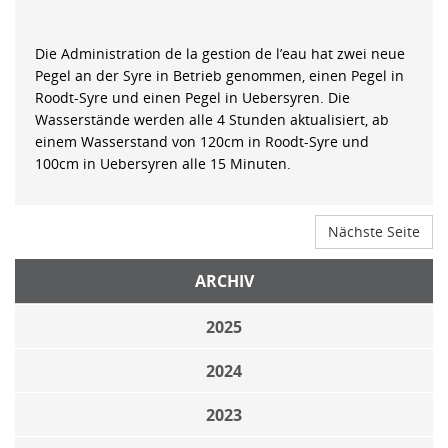
Die Administration de la gestion de l’eau hat zwei neue
Pegel an der Syre in Betrieb genommen, einen Pegel in
Roodt-Syre und einen Pegel in Uebersyren. Die
Wasserstände werden alle 4 Stunden aktualisiert, ab
einem Wasserstand von 120cm in Roodt-Syre und
100cm in Uebersyren alle 15 Minuten.
Nächste Seite
ARCHIV
2025
2024
2023