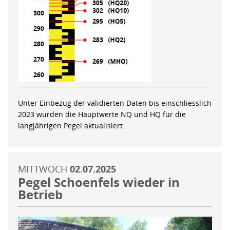
Unter Einbezug der validierten Daten bis einschliesslich
2023 wurden die Hauptwerte NQ und HQ für die
langjährigen Pegel aktualisiert.
MITTWOCH
02.07.2025
Pegel Schoenfels wieder in
Betrieb