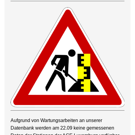
Aufgrund von Wartungsarbeiten an unserer
Datenbank werden am 22.09 keine gemessenen