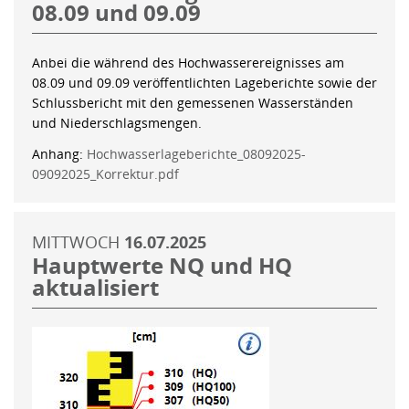
08.09 und 09.09
Anbei die während des Hochwasserereignisses am
08.09 und 09.09 veröffentlichten Lageberichte sowie der
Schlussbericht mit den gemessenen Wasserständen
und Niederschlagsmengen.
Anhang:
Hochwasserlageberichte_08092025-
09092025_Korrektur.pdf
MITTWOCH
16.07.2025
Hauptwerte NQ und HQ
aktualisiert