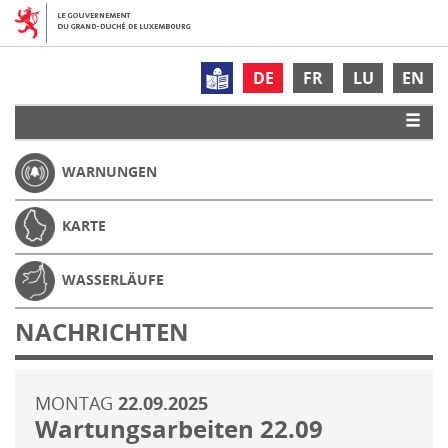
DE
FR
LU
EN
WARNUNGEN
KARTE
WASSERLÄUFE
NACHRICHTEN
MONTAG
22.09.2025
Wartungsarbeiten 22.09