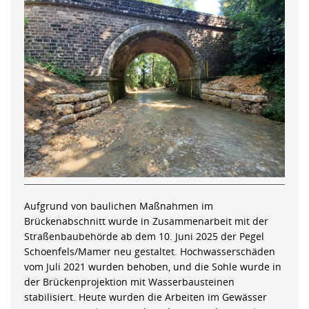
Aufgrund von baulichen Maßnahmen im
Brückenabschnitt wurde in Zusammenarbeit mit der
Straßenbaubehörde ab dem 10. Juni 2025 der Pegel
Schoenfels/Mamer neu gestaltet. Hochwasserschäden
vom Juli 2021 wurden behoben, und die Sohle wurde in
der Brückenprojektion mit Wasserbausteinen
stabilisiert. Heute wurden die Arbeiten im Gewässer