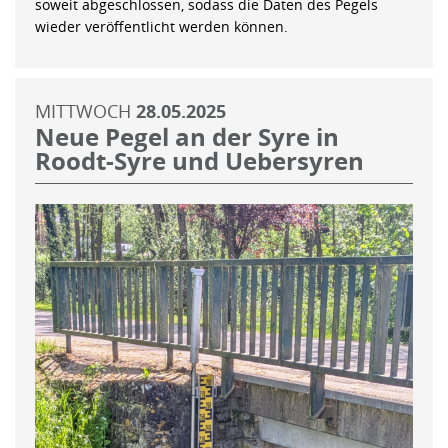
soweit abgeschlossen, sodass die Daten des Pegels
wieder veröffentlicht werden können.
MITTWOCH
28.05.2025
Neue Pegel an der Syre in
Roodt-Syre und Uebersyren