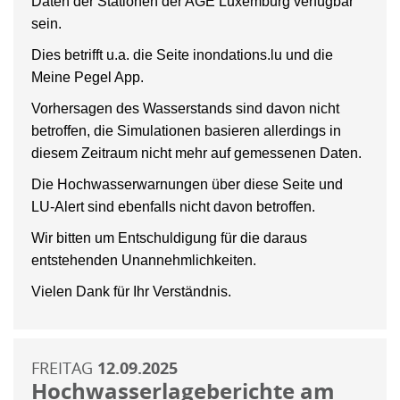
Daten der Stationen der AGE Luxemburg verfügbar
sein.
Dies betrifft u.a. die Seite inondations.lu und die
Meine Pegel App.
Vorhersagen des Wasserstands sind davon nicht
betroffen, die Simulationen basieren allerdings in
diesem Zeitraum nicht mehr auf gemessenen Daten.
Die Hochwasserwarnungen über diese Seite und
LU-Alert sind ebenfalls nicht davon betroffen.
Wir bitten um Entschuldigung für die daraus
entstehenden Unannehmlichkeiten.
Vielen Dank für Ihr Verständnis.
FREITAG
12.09.2025
Hochwasserlageberichte am