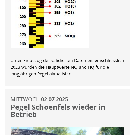
Unter Einbezug der validierten Daten bis einschliesslich
2023 wurden die Hauptwerte NQ und HQ für die
langjährigen Pegel aktualisiert.
MITTWOCH
02.07.2025
Pegel Schoenfels wieder in
Betrieb