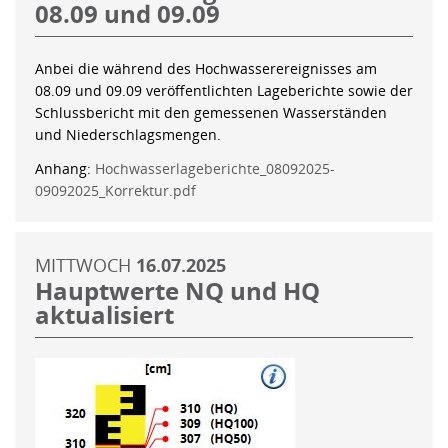
08.09 und 09.09
Anbei die während des Hochwasserereignisses am
08.09 und 09.09 veröffentlichten Lageberichte sowie der
Schlussbericht mit den gemessenen Wasserständen
und Niederschlagsmengen.
Anhang:
Hochwasserlageberichte_08092025-
09092025_Korrektur.pdf
MITTWOCH
16.07.2025
Hauptwerte NQ und HQ
aktualisiert