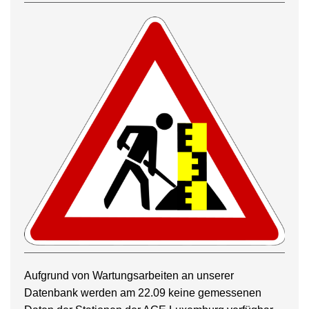
Aufgrund von Wartungsarbeiten an unserer
Datenbank werden am 22.09 keine gemessenen