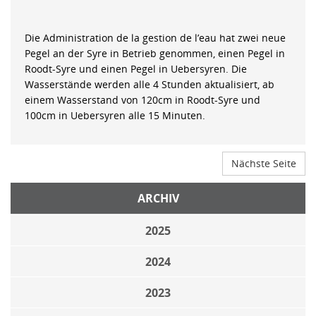
Die Administration de la gestion de l’eau hat zwei neue
Pegel an der Syre in Betrieb genommen, einen Pegel in
Roodt-Syre und einen Pegel in Uebersyren. Die
Wasserstände werden alle 4 Stunden aktualisiert, ab
einem Wasserstand von 120cm in Roodt-Syre und
100cm in Uebersyren alle 15 Minuten.
Nächste Seite
ARCHIV
2025
2024
2023