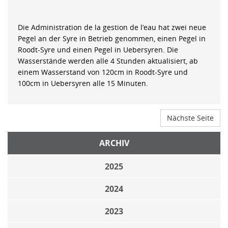
Die Administration de la gestion de l’eau hat zwei neue
Pegel an der Syre in Betrieb genommen, einen Pegel in
Roodt-Syre und einen Pegel in Uebersyren. Die
Wasserstände werden alle 4 Stunden aktualisiert, ab
einem Wasserstand von 120cm in Roodt-Syre und
100cm in Uebersyren alle 15 Minuten.
Nächste Seite
ARCHIV
2025
2024
2023