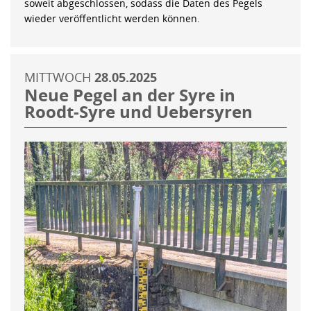
soweit abgeschlossen, sodass die Daten des Pegels
wieder veröffentlicht werden können.
MITTWOCH
28.05.2025
Neue Pegel an der Syre in
Roodt-Syre und Uebersyren