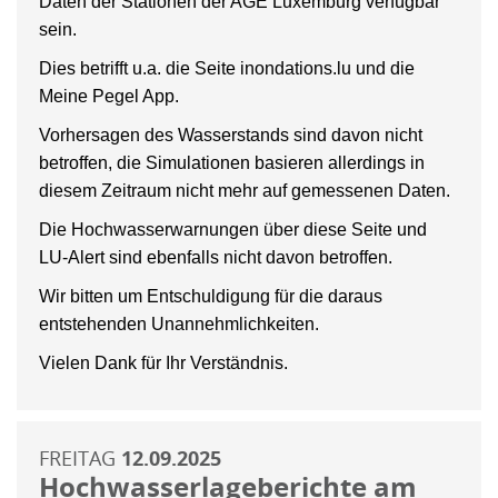
Daten der Stationen der AGE Luxemburg verfügbar
sein.
Dies betrifft u.a. die Seite inondations.lu und die
Meine Pegel App.
Vorhersagen des Wasserstands sind davon nicht
betroffen, die Simulationen basieren allerdings in
diesem Zeitraum nicht mehr auf gemessenen Daten.
Die Hochwasserwarnungen über diese Seite und
LU-Alert sind ebenfalls nicht davon betroffen.
Wir bitten um Entschuldigung für die daraus
entstehenden Unannehmlichkeiten.
Vielen Dank für Ihr Verständnis.
FREITAG
12.09.2025
Hochwasserlageberichte am