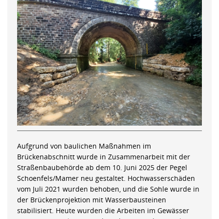
Aufgrund von baulichen Maßnahmen im
Brückenabschnitt wurde in Zusammenarbeit mit der
Straßenbaubehörde ab dem 10. Juni 2025 der Pegel
Schoenfels/Mamer neu gestaltet. Hochwasserschäden
vom Juli 2021 wurden behoben, und die Sohle wurde in
der Brückenprojektion mit Wasserbausteinen
stabilisiert. Heute wurden die Arbeiten im Gewässer