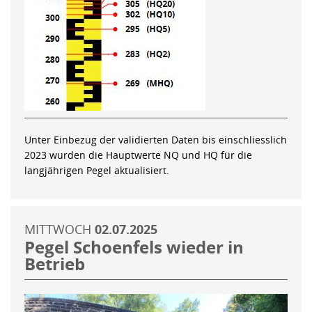
Unter Einbezug der validierten Daten bis einschliesslich
2023 wurden die Hauptwerte NQ und HQ für die
langjährigen Pegel aktualisiert.
MITTWOCH
02.07.2025
Pegel Schoenfels wieder in
Betrieb