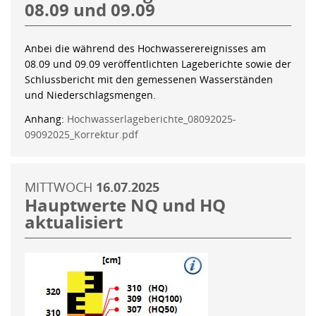
08.09 und 09.09
Anbei die während des Hochwasserereignisses am
08.09 und 09.09 veröffentlichten Lageberichte sowie der
Schlussbericht mit den gemessenen Wasserständen
und Niederschlagsmengen.
Anhang:
Hochwasserlageberichte_08092025-
09092025_Korrektur.pdf
MITTWOCH
16.07.2025
Hauptwerte NQ und HQ
aktualisiert