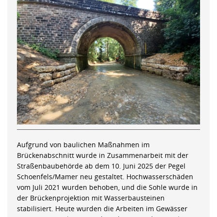
Aufgrund von baulichen Maßnahmen im
Brückenabschnitt wurde in Zusammenarbeit mit der
Straßenbaubehörde ab dem 10. Juni 2025 der Pegel
Schoenfels/Mamer neu gestaltet. Hochwasserschäden
vom Juli 2021 wurden behoben, und die Sohle wurde in
der Brückenprojektion mit Wasserbausteinen
stabilisiert. Heute wurden die Arbeiten im Gewässer