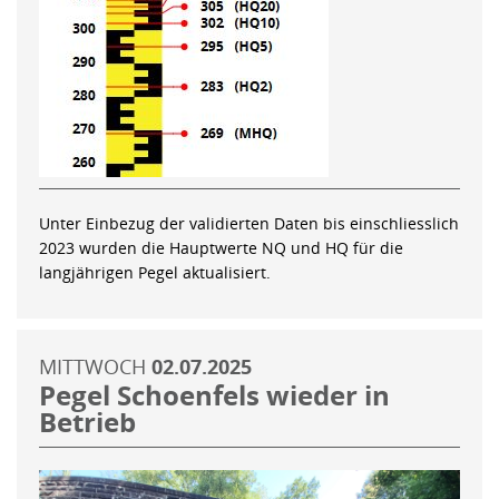
Unter Einbezug der validierten Daten bis einschliesslich
2023 wurden die Hauptwerte NQ und HQ für die
langjährigen Pegel aktualisiert.
MITTWOCH
02.07.2025
Pegel Schoenfels wieder in
Betrieb