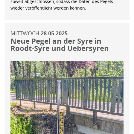
soweit abgeschlossen, sodass die Daten des Pegels
wieder veröffentlicht werden können.
MITTWOCH
28.05.2025
Neue Pegel an der Syre in
Roodt-Syre und Uebersyren