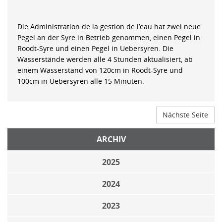
Die Administration de la gestion de l’eau hat zwei neue
Pegel an der Syre in Betrieb genommen, einen Pegel in
Roodt-Syre und einen Pegel in Uebersyren. Die
Wasserstände werden alle 4 Stunden aktualisiert, ab
einem Wasserstand von 120cm in Roodt-Syre und
100cm in Uebersyren alle 15 Minuten.
Nächste Seite
ARCHIV
2025
2024
2023