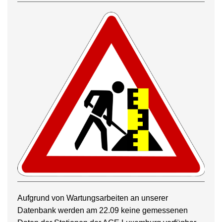
Aufgrund von Wartungsarbeiten an unserer
Datenbank werden am 22.09 keine gemessenen