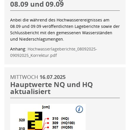
08.09 und 09.09
Anbei die während des Hochwasserereignisses am
08.09 und 09.09 veröffentlichten Lageberichte sowie der
Schlussbericht mit den gemessenen Wasserständen
und Niederschlagsmengen.
Anhang:
Hochwasserlageberichte_08092025-
09092025_Korrektur.pdf
MITTWOCH
16.07.2025
Hauptwerte NQ und HQ
aktualisiert