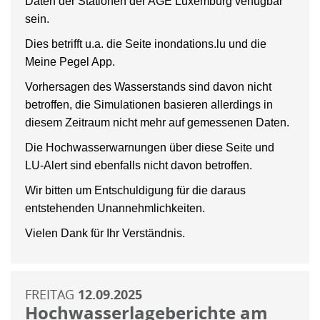
Daten der Stationen der AGE Luxemburg verfügbar
sein.
Dies betrifft u.a. die Seite inondations.lu und die
Meine Pegel App.
Vorhersagen des Wasserstands sind davon nicht
betroffen, die Simulationen basieren allerdings in
diesem Zeitraum nicht mehr auf gemessenen Daten.
Die Hochwasserwarnungen über diese Seite und
LU-Alert sind ebenfalls nicht davon betroffen.
Wir bitten um Entschuldigung für die daraus
entstehenden Unannehmlichkeiten.
Vielen Dank für Ihr Verständnis.
FREITAG
12.09.2025
Hochwasserlageberichte am