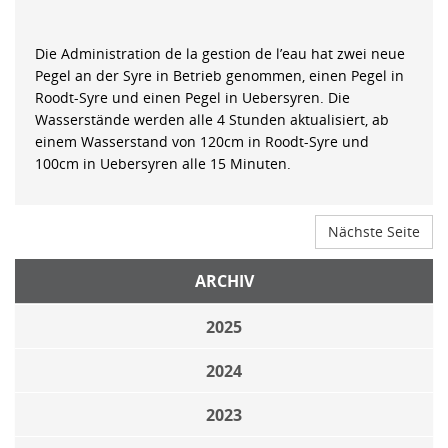
Die Administration de la gestion de l’eau hat zwei neue
Pegel an der Syre in Betrieb genommen, einen Pegel in
Roodt-Syre und einen Pegel in Uebersyren. Die
Wasserstände werden alle 4 Stunden aktualisiert, ab
einem Wasserstand von 120cm in Roodt-Syre und
100cm in Uebersyren alle 15 Minuten.
Nächste Seite
ARCHIV
2025
2024
2023