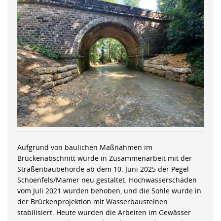
Aufgrund von baulichen Maßnahmen im
Brückenabschnitt wurde in Zusammenarbeit mit der
Straßenbaubehörde ab dem 10. Juni 2025 der Pegel
Schoenfels/Mamer neu gestaltet. Hochwasserschäden
vom Juli 2021 wurden behoben, und die Sohle wurde in
der Brückenprojektion mit Wasserbausteinen
stabilisiert. Heute wurden die Arbeiten im Gewässer