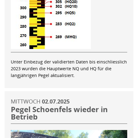
Unter Einbezug der validierten Daten bis einschliesslich
2023 wurden die Hauptwerte NQ und HQ für die
langjährigen Pegel aktualisiert.
MITTWOCH
02.07.2025
Pegel Schoenfels wieder in
Betrieb