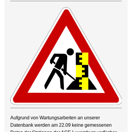
Aufgrund von Wartungsarbeiten an unserer
Datenbank werden am 22.09 keine gemessenen