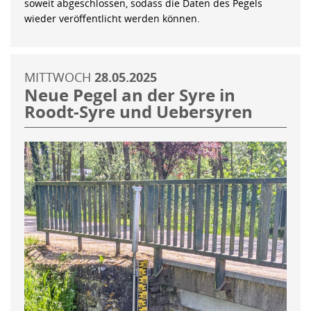
soweit abgeschlossen, sodass die Daten des Pegels
wieder veröffentlicht werden können.
MITTWOCH
28.05.2025
Neue Pegel an der Syre in
Roodt-Syre und Uebersyren