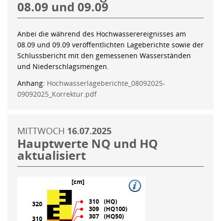
08.09 und 09.09
Anbei die während des Hochwasserereignisses am
08.09 und 09.09 veröffentlichten Lageberichte sowie der
Schlussbericht mit den gemessenen Wasserständen
und Niederschlagsmengen.
Anhang:
Hochwasserlageberichte_08092025-
09092025_Korrektur.pdf
MITTWOCH
16.07.2025
Hauptwerte NQ und HQ
aktualisiert