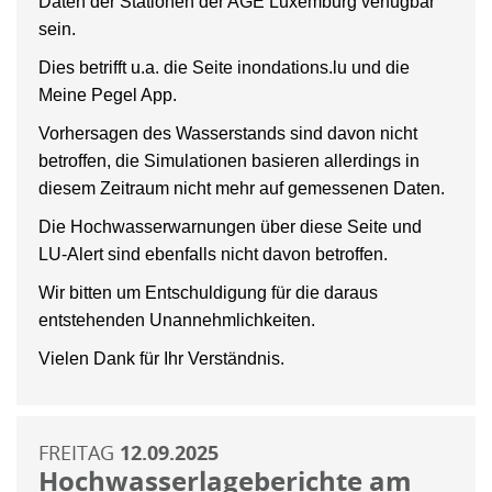
Daten der Stationen der AGE Luxemburg verfügbar
sein.
Dies betrifft u.a. die Seite inondations.lu und die
Meine Pegel App.
Vorhersagen des Wasserstands sind davon nicht
betroffen, die Simulationen basieren allerdings in
diesem Zeitraum nicht mehr auf gemessenen Daten.
Die Hochwasserwarnungen über diese Seite und
LU-Alert sind ebenfalls nicht davon betroffen.
Wir bitten um Entschuldigung für die daraus
entstehenden Unannehmlichkeiten.
Vielen Dank für Ihr Verständnis.
FREITAG
12.09.2025
Hochwasserlageberichte am