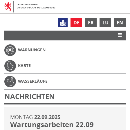
DE
FR
LU
EN
WARNUNGEN
KARTE
WASSERLÄUFE
NACHRICHTEN
MONTAG
22.09.2025
Wartungsarbeiten 22.09