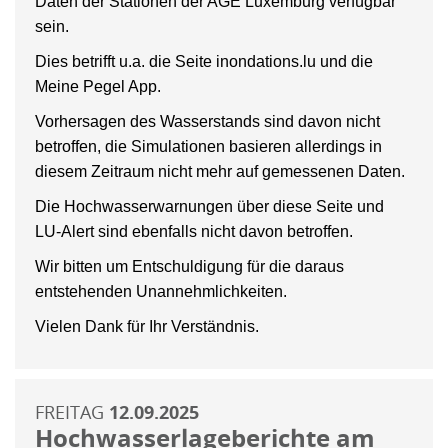
Daten der Stationen der AGE Luxemburg verfügbar
sein.
Dies betrifft u.a. die Seite inondations.lu und die
Meine Pegel App.
Vorhersagen des Wasserstands sind davon nicht
betroffen, die Simulationen basieren allerdings in
diesem Zeitraum nicht mehr auf gemessenen Daten.
Die Hochwasserwarnungen über diese Seite und
LU-Alert sind ebenfalls nicht davon betroffen.
Wir bitten um Entschuldigung für die daraus
entstehenden Unannehmlichkeiten.
Vielen Dank für Ihr Verständnis.
FREITAG
12.09.2025
Hochwasserlageberichte am