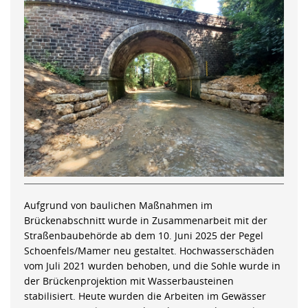
Aufgrund von baulichen Maßnahmen im
Brückenabschnitt wurde in Zusammenarbeit mit der
Straßenbaubehörde ab dem 10. Juni 2025 der Pegel
Schoenfels/Mamer neu gestaltet. Hochwasserschäden
vom Juli 2021 wurden behoben, und die Sohle wurde in
der Brückenprojektion mit Wasserbausteinen
stabilisiert. Heute wurden die Arbeiten im Gewässer