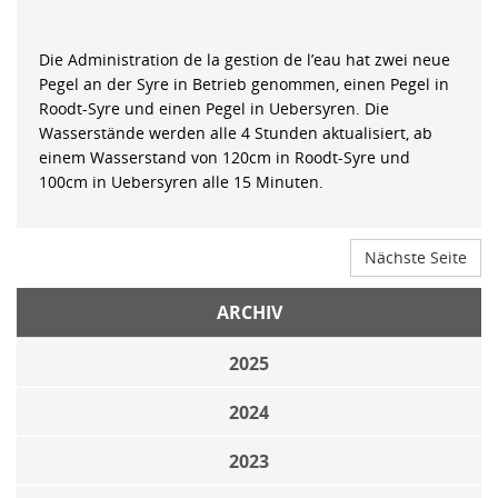
Die Administration de la gestion de l’eau hat zwei neue
Pegel an der Syre in Betrieb genommen, einen Pegel in
Roodt-Syre und einen Pegel in Uebersyren. Die
Wasserstände werden alle 4 Stunden aktualisiert, ab
einem Wasserstand von 120cm in Roodt-Syre und
100cm in Uebersyren alle 15 Minuten.
Nächste Seite
ARCHIV
2025
2024
2023