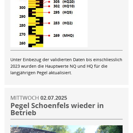
Unter Einbezug der validierten Daten bis einschliesslich
2023 wurden die Hauptwerte NQ und HQ für die
langjährigen Pegel aktualisiert.
MITTWOCH
02.07.2025
Pegel Schoenfels wieder in
Betrieb