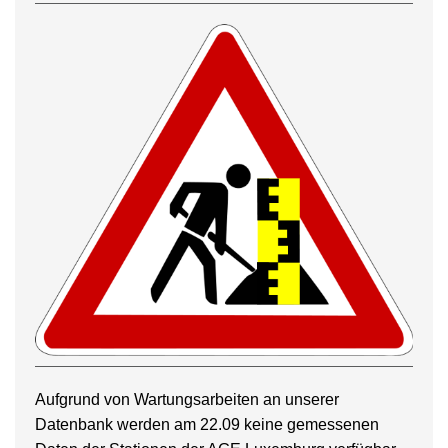
Aufgrund von Wartungsarbeiten an unserer
Datenbank werden am 22.09 keine gemessenen