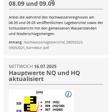
08.09 und 09.09
Anbei die während des Hochwasserereignisses am
08.09 und 09.09 veröffentlichten Lageberichte sowie der
Schlussbericht mit den gemessenen Wasserständen
und Niederschlagsmengen.
Anhang:
Hochwasserlageberichte_08092025-
09092025_Korrektur.pdf
MITTWOCH
16.07.2025
Hauptwerte NQ und HQ
aktualisiert