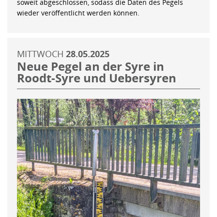
soweit abgeschlossen, sodass die Daten des Pegels
wieder veröffentlicht werden können.
MITTWOCH
28.05.2025
Neue Pegel an der Syre in
Roodt-Syre und Uebersyren