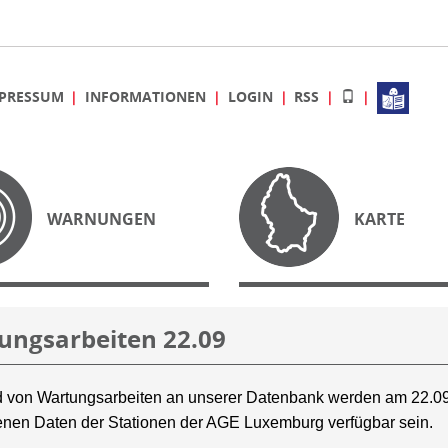
PRESSUM
INFORMATIONEN
LOGIN
RSS
WARNUNGEN
KARTE
ungsarbeiten 22.09
 von Wartungsarbeiten an unserer Datenbank werden am 22.09
nen Daten der Stationen der AGE Luxemburg verfügbar sein.