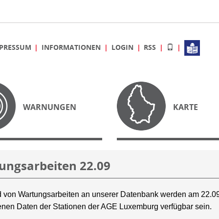
PRESSUM
INFORMATIONEN
LOGIN
RSS
WARNUNGEN
KARTE
ungsarbeiten 22.09
 von Wartungsarbeiten an unserer Datenbank werden am 22.09
nen Daten der Stationen der AGE Luxemburg verfügbar sein.