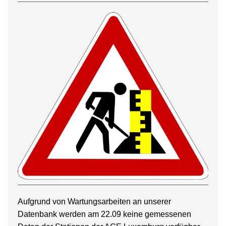
Aufgrund von Wartungsarbeiten an unserer
Datenbank werden am 22.09 keine gemessenen