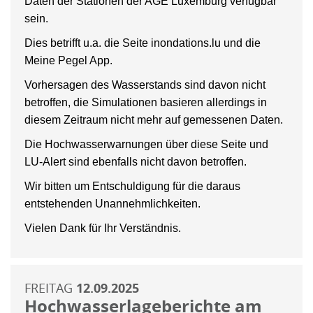
Daten der Stationen der AGE Luxemburg verfügbar
sein.
Dies betrifft u.a. die Seite inondations.lu und die
Meine Pegel App.
Vorhersagen des Wasserstands sind davon nicht
betroffen, die Simulationen basieren allerdings in
diesem Zeitraum nicht mehr auf gemessenen Daten.
Die Hochwasserwarnungen über diese Seite und
LU-Alert sind ebenfalls nicht davon betroffen.
Wir bitten um Entschuldigung für die daraus
entstehenden Unannehmlichkeiten.
Vielen Dank für Ihr Verständnis.
FREITAG
12.09.2025
Hochwasserlageberichte am