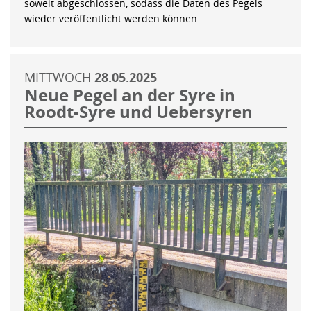
soweit abgeschlossen, sodass die Daten des Pegels
wieder veröffentlicht werden können.
MITTWOCH
28.05.2025
Neue Pegel an der Syre in
Roodt-Syre und Uebersyren