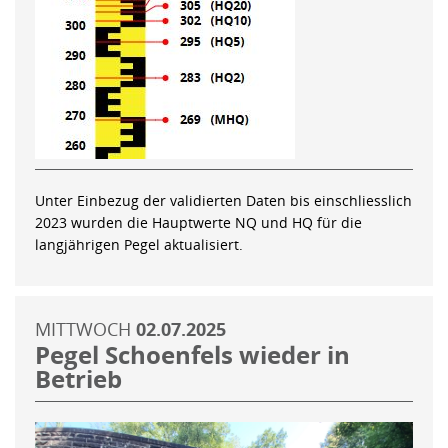
Unter Einbezug der validierten Daten bis einschliesslich
2023 wurden die Hauptwerte NQ und HQ für die
langjährigen Pegel aktualisiert.
MITTWOCH
02.07.2025
Pegel Schoenfels wieder in
Betrieb