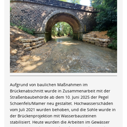
Aufgrund von baulichen Maßnahmen im
Brückenabschnitt wurde in Zusammenarbeit mit der
Straßenbaubehörde ab dem 10. Juni 2025 der Pegel
Schoenfels/Mamer neu gestaltet. Hochwasserschäden
vom Juli 2021 wurden behoben, und die Sohle wurde in
der Brückenprojektion mit Wasserbausteinen
stabilisiert. Heute wurden die Arbeiten im Gewässer