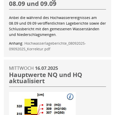
08.09 und 09.09
Anbei die während des Hochwasserereignisses am
08.09 und 09.09 veröffentlichten Lageberichte sowie der
Schlussbericht mit den gemessenen Wasserständen
und Niederschlagsmengen.
Anhang:
Hochwasserlageberichte_08092025-
09092025_Korrektur.pdf
MITTWOCH
16.07.2025
Hauptwerte NQ und HQ
aktualisiert