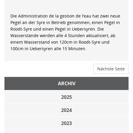
Die Administration de la gestion de l’eau hat zwei neue
Pegel an der Syre in Betrieb genommen, einen Pegel in
Roodt-Syre und einen Pegel in Uebersyren. Die
Wasserstände werden alle 4 Stunden aktualisiert, ab
einem Wasserstand von 120cm in Roodt-Syre und
100cm in Uebersyren alle 15 Minuten.
Nächste Seite
ARCHIV
2025
2024
2023