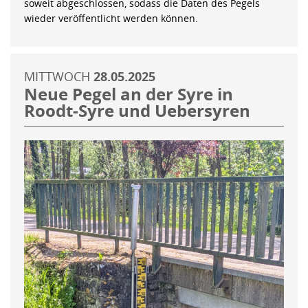
soweit abgeschlossen, sodass die Daten des Pegels
wieder veröffentlicht werden können.
MITTWOCH
28.05.2025
Neue Pegel an der Syre in
Roodt-Syre und Uebersyren