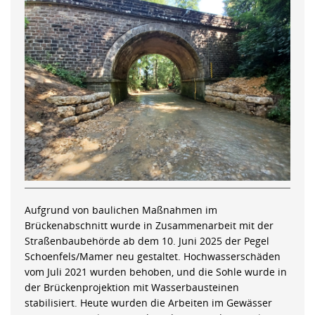
Aufgrund von baulichen Maßnahmen im
Brückenabschnitt wurde in Zusammenarbeit mit der
Straßenbaubehörde ab dem 10. Juni 2025 der Pegel
Schoenfels/Mamer neu gestaltet. Hochwasserschäden
vom Juli 2021 wurden behoben, und die Sohle wurde in
der Brückenprojektion mit Wasserbausteinen
stabilisiert. Heute wurden die Arbeiten im Gewässer