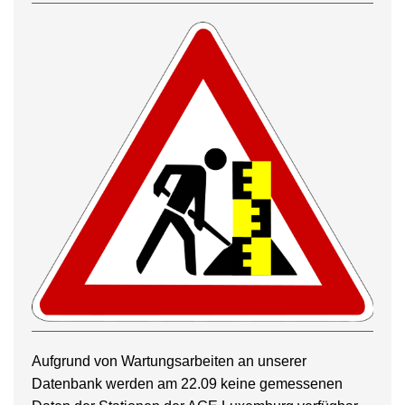
Aufgrund von Wartungsarbeiten an unserer
Datenbank werden am 22.09 keine gemessenen