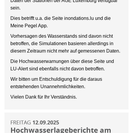
Daten der Stationen der AGE Luxemburg verfügbar
sein.
Dies betrifft u.a. die Seite inondations.lu und die
Meine Pegel App.
Vorhersagen des Wasserstands sind davon nicht
betroffen, die Simulationen basieren allerdings in
diesem Zeitraum nicht mehr auf gemessenen Daten.
Die Hochwasserwarnungen über diese Seite und
LU-Alert sind ebenfalls nicht davon betroffen.
Wir bitten um Entschuldigung für die daraus
entstehenden Unannehmlichkeiten.
Vielen Dank für Ihr Verständnis.
FREITAG
12.09.2025
Hochwasserlageberichte am