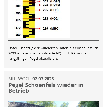
Unter Einbezug der validierten Daten bis einschliesslich
2023 wurden die Hauptwerte NQ und HQ für die
langjährigen Pegel aktualisiert.
MITTWOCH
02.07.2025
Pegel Schoenfels wieder in
Betrieb