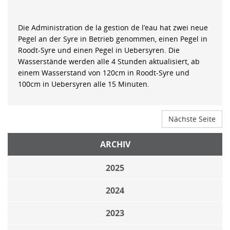
Die Administration de la gestion de l’eau hat zwei neue
Pegel an der Syre in Betrieb genommen, einen Pegel in
Roodt-Syre und einen Pegel in Uebersyren. Die
Wasserstände werden alle 4 Stunden aktualisiert, ab
einem Wasserstand von 120cm in Roodt-Syre und
100cm in Uebersyren alle 15 Minuten.
Nächste Seite
ARCHIV
2025
2024
2023