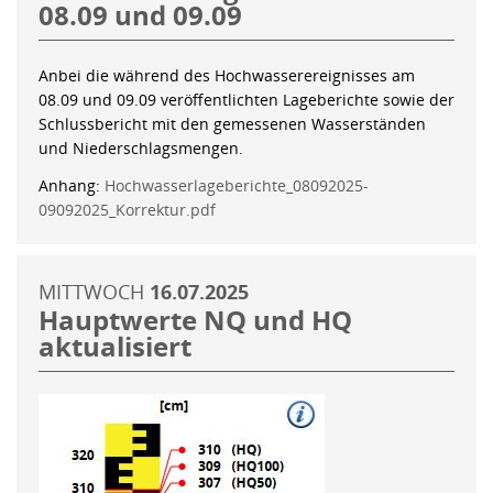
08.09 und 09.09
Anbei die während des Hochwasserereignisses am
08.09 und 09.09 veröffentlichten Lageberichte sowie der
Schlussbericht mit den gemessenen Wasserständen
und Niederschlagsmengen.
Anhang:
Hochwasserlageberichte_08092025-
09092025_Korrektur.pdf
MITTWOCH
16.07.2025
Hauptwerte NQ und HQ
aktualisiert