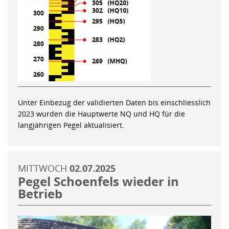
Unter Einbezug der validierten Daten bis einschliesslich
2023 wurden die Hauptwerte NQ und HQ für die
langjährigen Pegel aktualisiert.
MITTWOCH
02.07.2025
Pegel Schoenfels wieder in
Betrieb