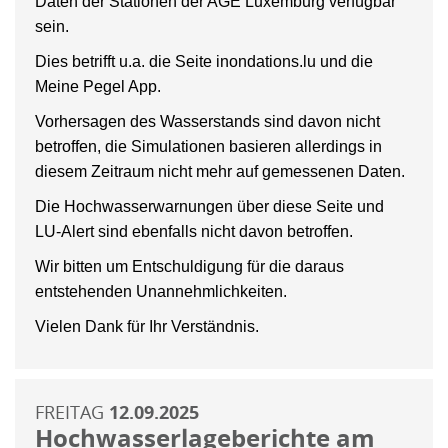
Daten der Stationen der AGE Luxemburg verfügbar
sein.
Dies betrifft u.a. die Seite inondations.lu und die
Meine Pegel App.
Vorhersagen des Wasserstands sind davon nicht
betroffen, die Simulationen basieren allerdings in
diesem Zeitraum nicht mehr auf gemessenen Daten.
Die Hochwasserwarnungen über diese Seite und
LU-Alert sind ebenfalls nicht davon betroffen.
Wir bitten um Entschuldigung für die daraus
entstehenden Unannehmlichkeiten.
Vielen Dank für Ihr Verständnis.
FREITAG
12.09.2025
Hochwasserlageberichte am