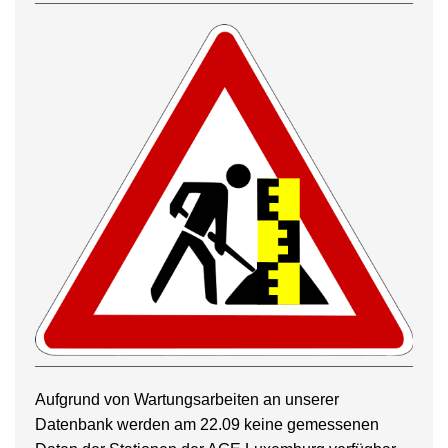
Aufgrund von Wartungsarbeiten an unserer
Datenbank werden am 22.09 keine gemessenen