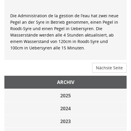
Die Administration de la gestion de l’eau hat zwei neue
Pegel an der Syre in Betrieb genommen, einen Pegel in
Roodt-Syre und einen Pegel in Uebersyren. Die
Wasserstände werden alle 4 Stunden aktualisiert, ab
einem Wasserstand von 120cm in Roodt-Syre und
100cm in Uebersyren alle 15 Minuten.
Nächste Seite
ARCHIV
2025
2024
2023