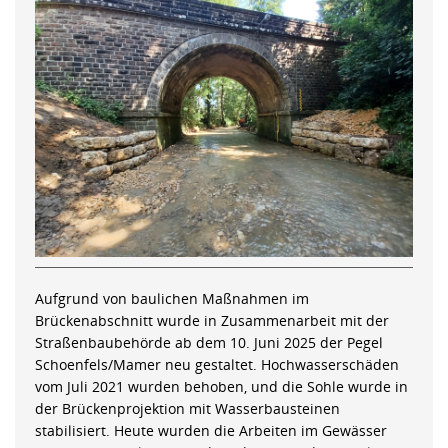
Aufgrund von baulichen Maßnahmen im
Brückenabschnitt wurde in Zusammenarbeit mit der
Straßenbaubehörde ab dem 10. Juni 2025 der Pegel
Schoenfels/Mamer neu gestaltet. Hochwasserschäden
vom Juli 2021 wurden behoben, und die Sohle wurde in
der Brückenprojektion mit Wasserbausteinen
stabilisiert. Heute wurden die Arbeiten im Gewässer