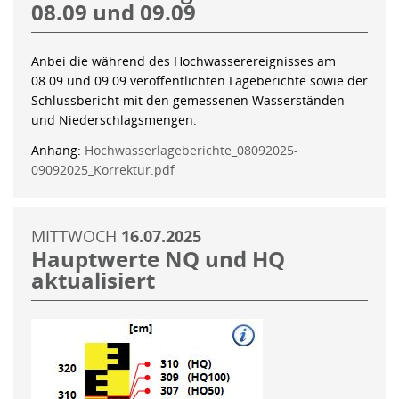
08.09 und 09.09
Anbei die während des Hochwasserereignisses am
08.09 und 09.09 veröffentlichten Lageberichte sowie der
Schlussbericht mit den gemessenen Wasserständen
und Niederschlagsmengen.
Anhang:
Hochwasserlageberichte_08092025-
09092025_Korrektur.pdf
MITTWOCH
16.07.2025
Hauptwerte NQ und HQ
aktualisiert