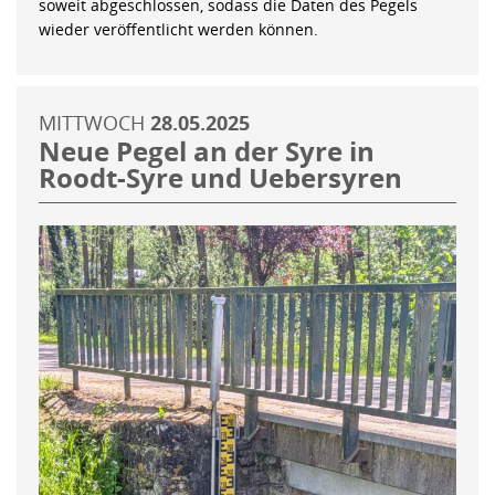
soweit abgeschlossen, sodass die Daten des Pegels
wieder veröffentlicht werden können.
MITTWOCH
28.05.2025
Neue Pegel an der Syre in
Roodt-Syre und Uebersyren