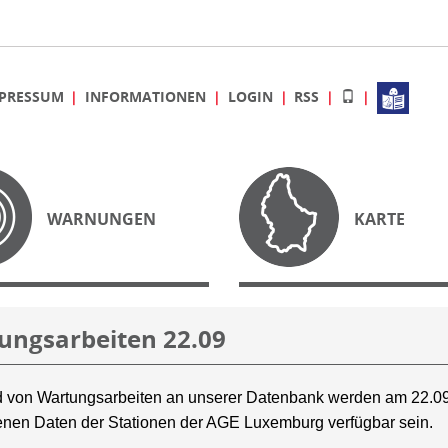
PRESSUM
INFORMATIONEN
LOGIN
RSS
WARNUNGEN
KARTE
ungsarbeiten 22.09
 von Wartungsarbeiten an unserer Datenbank werden am 22.09
nen Daten der Stationen der AGE Luxemburg verfügbar sein.