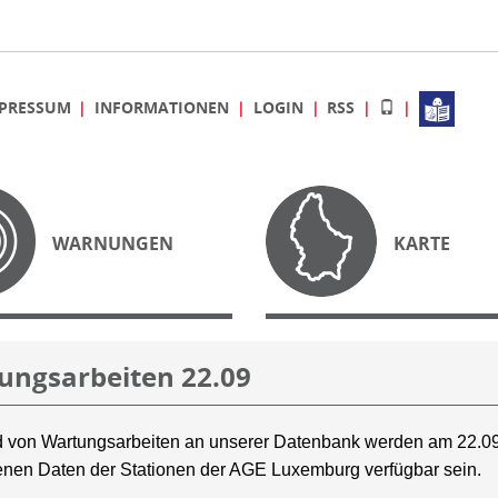
PRESSUM
INFORMATIONEN
LOGIN
RSS
WARNUNGEN
KARTE
ungsarbeiten 22.09
 von Wartungsarbeiten an unserer Datenbank werden am 22.09
nen Daten der Stationen der AGE Luxemburg verfügbar sein.