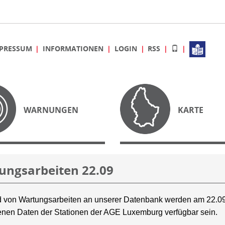
PRESSUM
INFORMATIONEN
LOGIN
RSS
WARNUNGEN
KARTE
ungsarbeiten 22.09
 von Wartungsarbeiten an unserer Datenbank werden am 22.09
nen Daten der Stationen der AGE Luxemburg verfügbar sein.