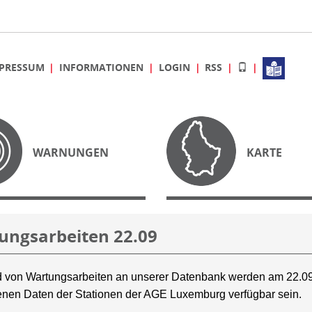
PRESSUM
INFORMATIONEN
LOGIN
RSS
WARNUNGEN
KARTE
ungsarbeiten 22.09
 von Wartungsarbeiten an unserer Datenbank werden am 22.09
nen Daten der Stationen der AGE Luxemburg verfügbar sein.