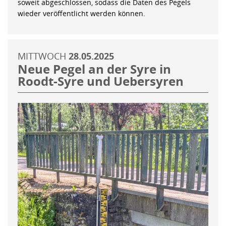
soweit abgeschlossen, sodass die Daten des Pegels
wieder veröffentlicht werden können.
MITTWOCH
28.05.2025
Neue Pegel an der Syre in
Roodt-Syre und Uebersyren