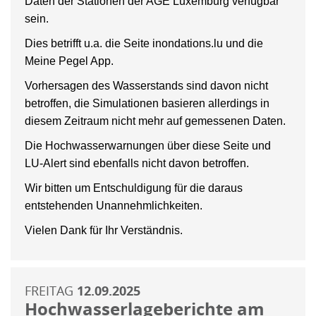
Daten der Stationen der AGE Luxemburg verfügbar
sein.
Dies betrifft u.a. die Seite inondations.lu und die
Meine Pegel App.
Vorhersagen des Wasserstands sind davon nicht
betroffen, die Simulationen basieren allerdings in
diesem Zeitraum nicht mehr auf gemessenen Daten.
Die Hochwasserwarnungen über diese Seite und
LU-Alert sind ebenfalls nicht davon betroffen.
Wir bitten um Entschuldigung für die daraus
entstehenden Unannehmlichkeiten.
Vielen Dank für Ihr Verständnis.
FREITAG
12.09.2025
Hochwasserlageberichte am