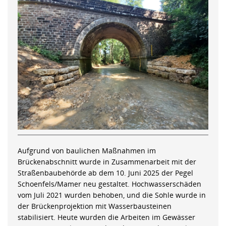
Aufgrund von baulichen Maßnahmen im
Brückenabschnitt wurde in Zusammenarbeit mit der
Straßenbaubehörde ab dem 10. Juni 2025 der Pegel
Schoenfels/Mamer neu gestaltet. Hochwasserschäden
vom Juli 2021 wurden behoben, und die Sohle wurde in
der Brückenprojektion mit Wasserbausteinen
stabilisiert. Heute wurden die Arbeiten im Gewässer