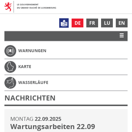
DE
FR
LU
EN
WARNUNGEN
KARTE
WASSERLÄUFE
NACHRICHTEN
MONTAG
22.09.2025
Wartungsarbeiten 22.09