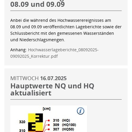
08.09 und 09.09
Anbei die während des Hochwasserereignisses am
08.09 und 09.09 veröffentlichten Lageberichte sowie der
Schlussbericht mit den gemessenen Wasserständen
und Niederschlagsmengen.
Anhang:
Hochwasserlageberichte_08092025-
09092025_Korrektur.pdf
MITTWOCH
16.07.2025
Hauptwerte NQ und HQ
aktualisiert