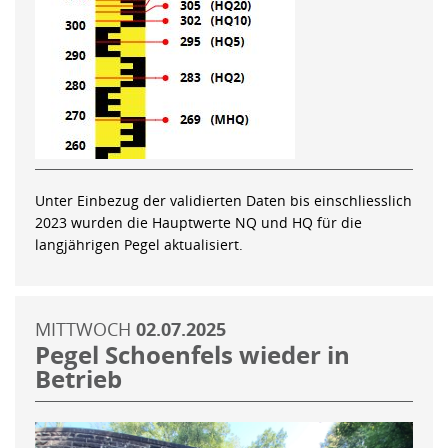
Unter Einbezug der validierten Daten bis einschliesslich
2023 wurden die Hauptwerte NQ und HQ für die
langjährigen Pegel aktualisiert.
MITTWOCH
02.07.2025
Pegel Schoenfels wieder in
Betrieb