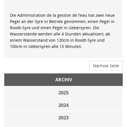
Die Administration de la gestion de l’eau hat zwei neue
Pegel an der Syre in Betrieb genommen, einen Pegel in
Roodt-Syre und einen Pegel in Uebersyren. Die
Wasserstände werden alle 4 Stunden aktualisiert, ab
einem Wasserstand von 120cm in Roodt-Syre und
100cm in Uebersyren alle 15 Minuten.
Nächste Seite
ARCHIV
2025
2024
2023