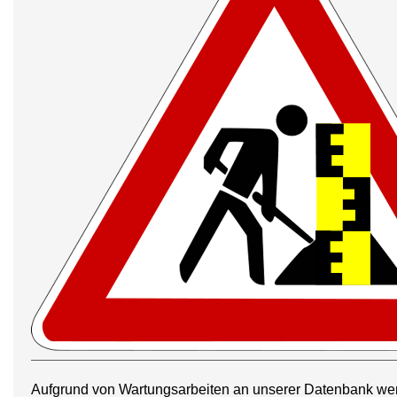
Aufgrund von Wartungsarbeiten an unserer Datenbank we