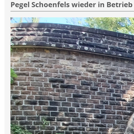
Pegel Schoenfels wieder in Betrieb