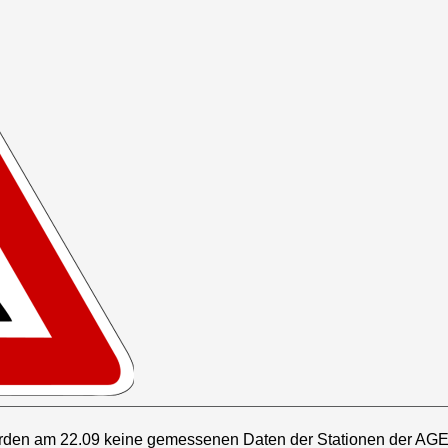
rden am 22.09 keine gemessenen Daten der Stationen der AGE