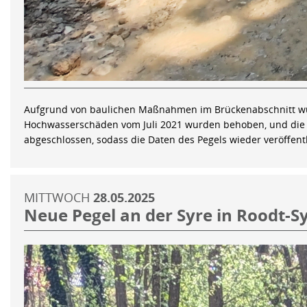
Aufgrund von baulichen Maßnahmen im Brückenabschnitt wur
Hochwasserschäden vom Juli 2021 wurden behoben, und die S
abgeschlossen, sodass die Daten des Pegels wieder veröffen
MITTWOCH
28.05.2025
Neue Pegel an der Syre in Roodt-