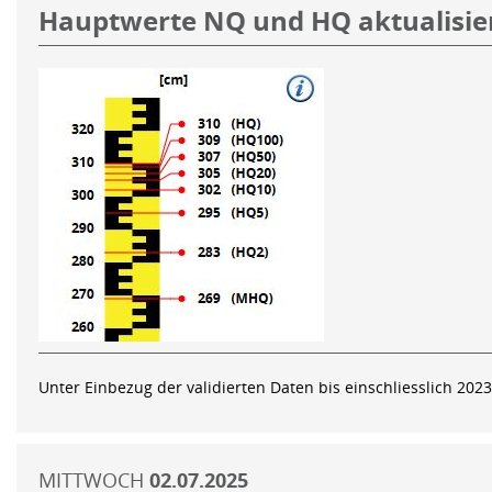
Hauptwerte NQ und HQ aktualisie
Unter Einbezug der validierten Daten bis einschliesslich 202
MITTWOCH
02.07.2025