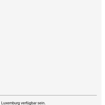
 Luxemburg verfügbar sein.