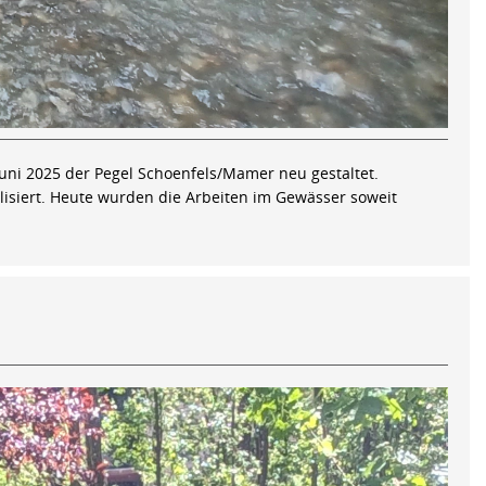
i 2025 der Pegel Schoenfels/Mamer neu gestaltet.
isiert. Heute wurden die Arbeiten im Gewässer soweit