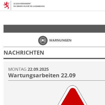
WARNUNGEN
NACHRICHTEN
MONTAG
22.09.2025
Wartungsarbeiten 22.09