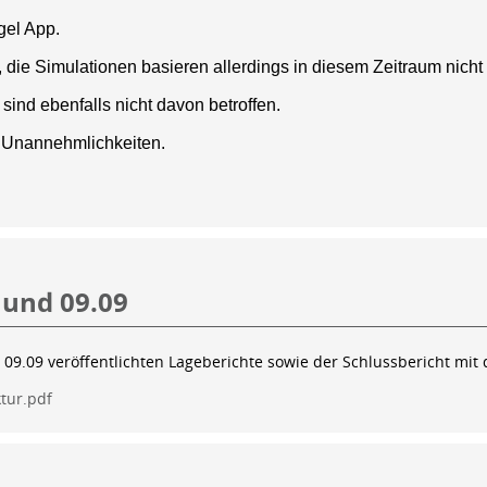
gel App.
, die Simulationen basieren allerdings in diesem Zeitraum nic
nd ebenfalls nicht davon betroffen.
n Unannehmlichkeiten.
 und 09.09
 09.09 veröffentlichten Lageberichte sowie der Schlussbericht 
tur.pdf