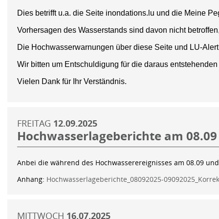
Dies betrifft u.a. die Seite inondations.lu und die Meine Pe
Vorhersagen des Wasserstands sind davon nicht betroffen
Die Hochwasserwarnungen über diese Seite und LU-Alert si
Wir bitten um Entschuldigung für die daraus entstehende
Vielen Dank für Ihr Verständnis.
FREITAG
12.09.2025
Hochwasserlageberichte am 08.09
Anbei die während des Hochwasserereignisses am 08.09 und
Anhang:
Hochwasserlageberichte_08092025-09092025_Korrek
MITTWOCH
16.07.2025