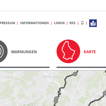
PRESSUM
INFORMATIONEN
LOGIN
RSS
WARNUNGEN
KARTE