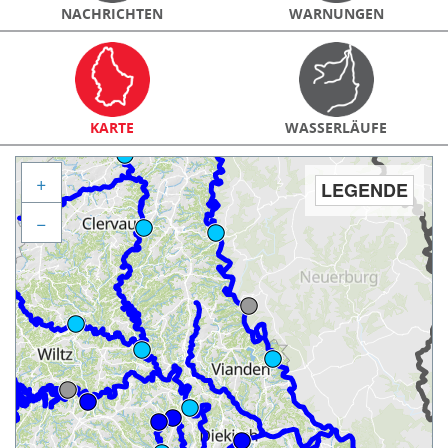
NACHRICHTEN
WARNUNGEN
KARTE
WASSERLÄUFE
+
LEGENDE
−