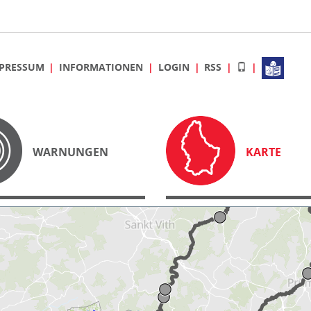
PRESSUM
INFORMATIONEN
LOGIN
RSS
WARNUNGEN
KARTE